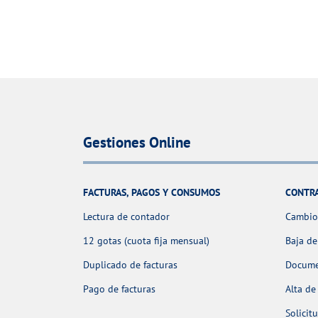
Gestiones Online
FACTURAS, PAGOS Y CONSUMOS
CONTR
Lectura de contador
Cambio 
12 gotas (cuota fija mensual)
Baja de
Duplicado de facturas
Docume
Pago de facturas
Alta de
Solicit