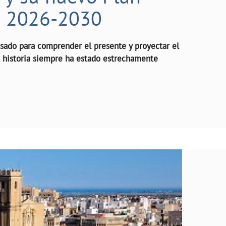
o 2026-2030
asado para comprender el presente y proyectar el
a historia siempre ha estado estrechamente