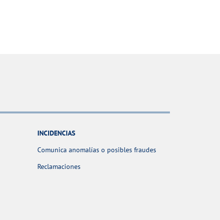
INCIDENCIAS
Comunica anomalías o posibles fraudes
Reclamaciones