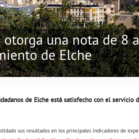
 otorga una nota de 8 a
miento de Elche
udadanos de Elche está satisfecho con el servicio 
olidado sus resultados en los principales indicadores de expe