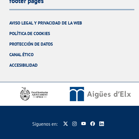
footer pages
AVISO LEGAL Y PRIVACIDAD DE LA WEB
POLÍTICA DE COOKIES
PROTECCIÓN DE DATOS
CANAL ÉTICO
ACCESIBILIDAD
Síguenos en: