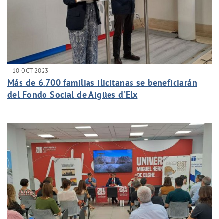
10 OCT 2023
Más de 6.700 familias ilicitanas se beneficiarán
del Fondo Social de Aigües d’Elx