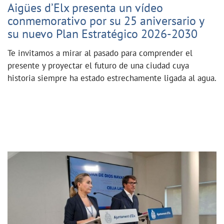
Aigües d’Elx presenta un vídeo
conmemorativo por su 25 aniversario y
su nuevo Plan Estratégico 2026-2030
Te invitamos a mirar al pasado para comprender el
presente y proyectar el futuro de una ciudad cuya
historia siempre ha estado estrechamente ligada al agua.