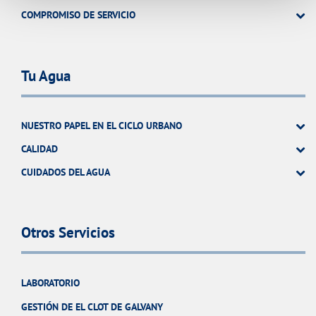
COMPROMISO DE SERVICIO
Tu Agua
NUESTRO PAPEL EN EL CICLO URBANO
CALIDAD
CUIDADOS DEL AGUA
Otros Servicios
LABORATORIO
GESTIÓN DE EL CLOT DE GALVANY