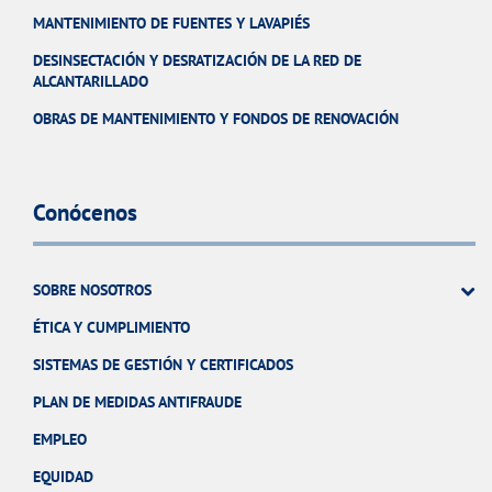
MANTENIMIENTO DE FUENTES Y LAVAPIÉS
DESINSECTACIÓN Y DESRATIZACIÓN DE LA RED DE
ALCANTARILLADO
OBRAS DE MANTENIMIENTO Y FONDOS DE RENOVACIÓN
Conócenos
SOBRE NOSOTROS
ÉTICA Y CUMPLIMIENTO
SISTEMAS DE GESTIÓN Y CERTIFICADOS
PLAN DE MEDIDAS ANTIFRAUDE
EMPLEO
EQUIDAD