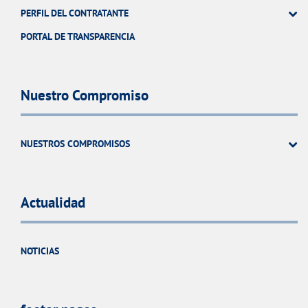
PERFIL DEL CONTRATANTE
PORTAL DE TRANSPARENCIA
Nuestro Compromiso
NUESTROS COMPROMISOS
Actualidad
NOTICIAS