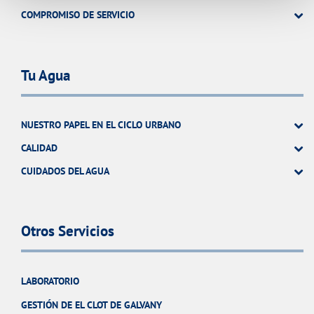
COMPROMISO DE SERVICIO
Tu Agua
NUESTRO PAPEL EN EL CICLO URBANO
CALIDAD
CUIDADOS DEL AGUA
Otros Servicios
LABORATORIO
GESTIÓN DE EL CLOT DE GALVANY