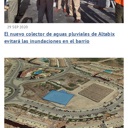
29 SEP 2020
El nuevo colector de aguas pluviales de Altabix
evitará las inundaciones en el barrio