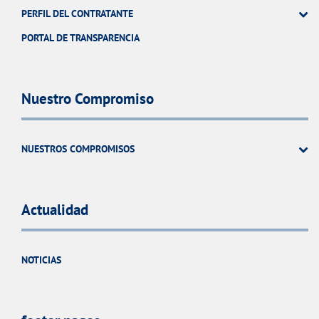
PERFIL DEL CONTRATANTE
PORTAL DE TRANSPARENCIA
Nuestro Compromiso
NUESTROS COMPROMISOS
Actualidad
NOTICIAS