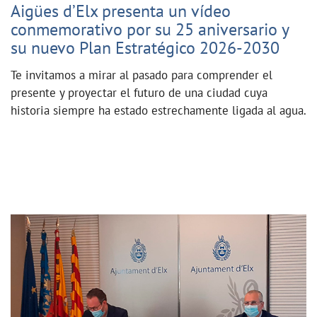
Aigües d’Elx presenta un vídeo
conmemorativo por su 25 aniversario y
su nuevo Plan Estratégico 2026-2030
Te invitamos a mirar al pasado para comprender el
presente y proyectar el futuro de una ciudad cuya
historia siempre ha estado estrechamente ligada al agua.