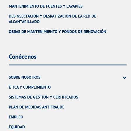
MANTENIMIENTO DE FUENTES Y LAVAPIÉS
DESINSECTACIÓN Y DESRATIZACIÓN DE LA RED DE
ALCANTARILLADO
OBRAS DE MANTENIMIENTO Y FONDOS DE RENOVACIÓN
Conócenos
SOBRE NOSOTROS
ÉTICA Y CUMPLIMIENTO
SISTEMAS DE GESTIÓN Y CERTIFICADOS
PLAN DE MEDIDAS ANTIFRAUDE
EMPLEO
EQUIDAD