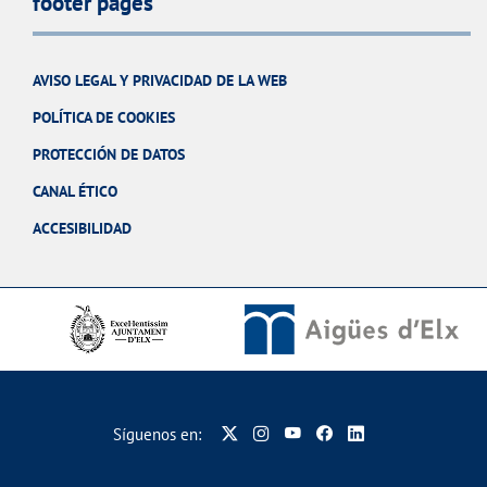
footer pages
AVISO LEGAL Y PRIVACIDAD DE LA WEB
POLÍTICA DE COOKIES
PROTECCIÓN DE DATOS
CANAL ÉTICO
ACCESIBILIDAD
Síguenos en: