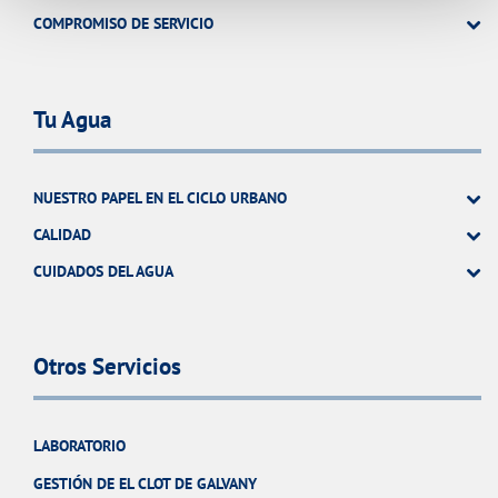
COMPROMISO DE SERVICIO
Tu Agua
NUESTRO PAPEL EN EL CICLO URBANO
CALIDAD
CUIDADOS DEL AGUA
Otros Servicios
LABORATORIO
GESTIÓN DE EL CLOT DE GALVANY