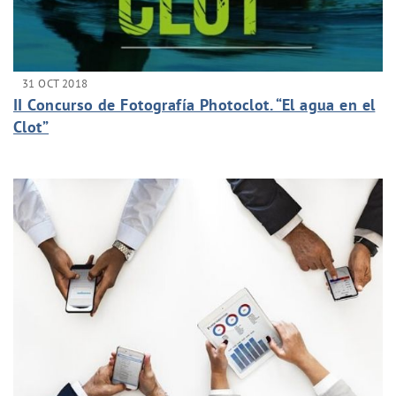
31 OCT 2018
II Concurso de Fotografía Photoclot. “El agua en el
Clot”