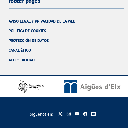
footer pages
AVISO LEGAL Y PRIVACIDAD DE LA WEB
POLÍTICA DE COOKIES
PROTECCIÓN DE DATOS
CANAL ÉTICO
ACCESIBILIDAD
Síguenos en: