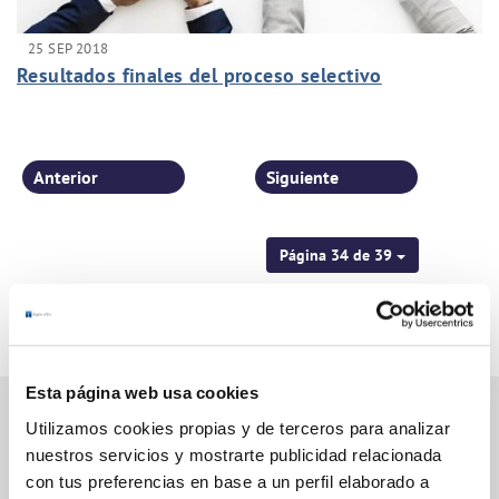
25 SEP 2018
Resultados finales del proceso selectivo
Anterior
Siguiente
Página 34 de 39
Esta página web usa cookies
Utilizamos cookies propias y de terceros para analizar
nuestros servicios y mostrarte publicidad relacionada
Gestiones Online
con tus preferencias en base a un perfil elaborado a