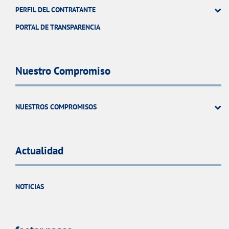
PERFIL DEL CONTRATANTE
PORTAL DE TRANSPARENCIA
Nuestro Compromiso
NUESTROS COMPROMISOS
Actualidad
NOTICIAS