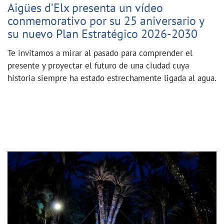
Aigües d’Elx presenta un vídeo
conmemorativo por su 25 aniversario y
su nuevo Plan Estratégico 2026-2030
Te invitamos a mirar al pasado para comprender el
presente y proyectar el futuro de una ciudad cuya
historia siempre ha estado estrechamente ligada al agua.