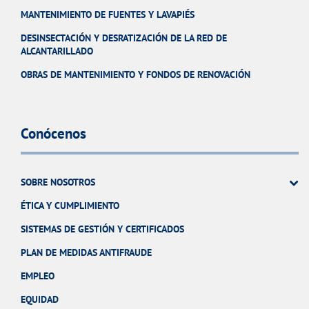
MANTENIMIENTO DE FUENTES Y LAVAPIÉS
DESINSECTACIÓN Y DESRATIZACIÓN DE LA RED DE
ALCANTARILLADO
OBRAS DE MANTENIMIENTO Y FONDOS DE RENOVACIÓN
Conócenos
SOBRE NOSOTROS
ÉTICA Y CUMPLIMIENTO
SISTEMAS DE GESTIÓN Y CERTIFICADOS
PLAN DE MEDIDAS ANTIFRAUDE
EMPLEO
EQUIDAD