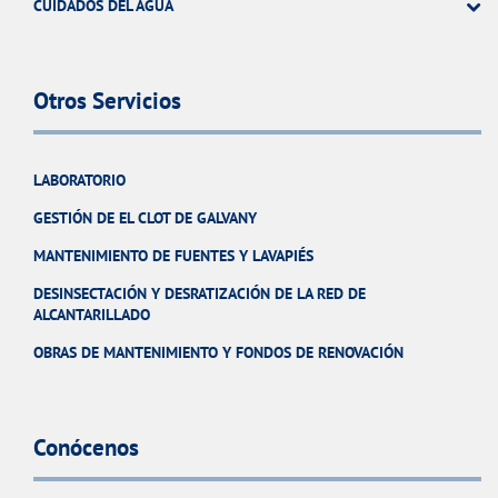
CUIDADOS DEL AGUA
Otros Servicios
LABORATORIO
GESTIÓN DE EL CLOT DE GALVANY
MANTENIMIENTO DE FUENTES Y LAVAPIÉS
DESINSECTACIÓN Y DESRATIZACIÓN DE LA RED DE
ALCANTARILLADO
OBRAS DE MANTENIMIENTO Y FONDOS DE RENOVACIÓN
Conócenos