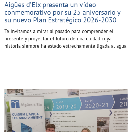
Aigües d’Elx presenta un vídeo
conmemorativo por su 25 aniversario y
su nuevo Plan Estratégico 2026-2030
Te invitamos a mirar al pasado para comprender el
presente y proyectar el futuro de una ciudad cuya
historia siempre ha estado estrechamente ligada al agua.