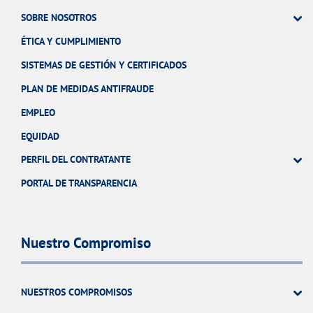
SOBRE NOSOTROS
ÉTICA Y CUMPLIMIENTO
SISTEMAS DE GESTIÓN Y CERTIFICADOS
PLAN DE MEDIDAS ANTIFRAUDE
EMPLEO
EQUIDAD
PERFIL DEL CONTRATANTE
PORTAL DE TRANSPARENCIA
Nuestro Compromiso
NUESTROS COMPROMISOS