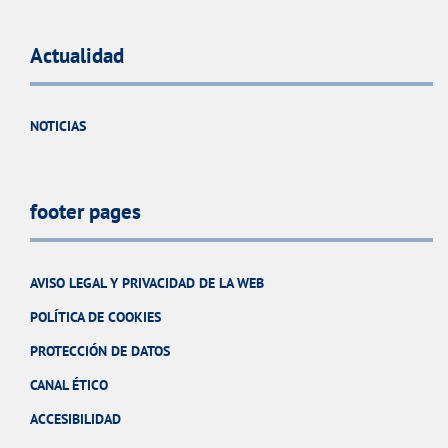
Actualidad
NOTICIAS
footer pages
AVISO LEGAL Y PRIVACIDAD DE LA WEB
POLÍTICA DE COOKIES
PROTECCIÓN DE DATOS
CANAL ÉTICO
ACCESIBILIDAD