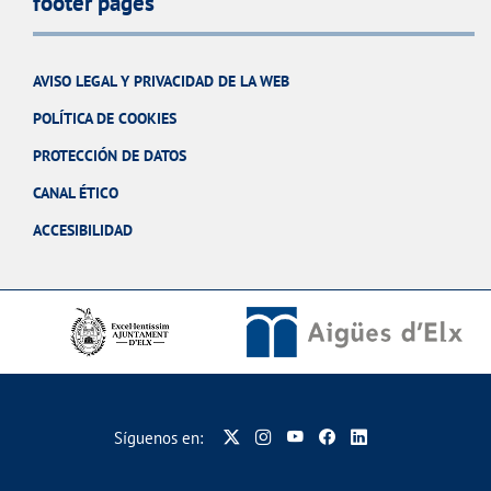
footer pages
AVISO LEGAL Y PRIVACIDAD DE LA WEB
POLÍTICA DE COOKIES
PROTECCIÓN DE DATOS
CANAL ÉTICO
ACCESIBILIDAD
Síguenos en: