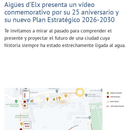
Aigües d’Elx presenta un vídeo
conmemorativo por su 25 aniversario y
su nuevo Plan Estratégico 2026-2030
Te invitamos a mirar al pasado para comprender el
presente y proyectar el futuro de una ciudad cuya
historia siempre ha estado estrechamente ligada al agua.