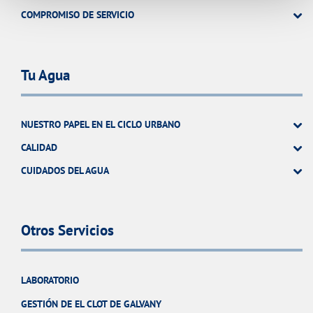
COMPROMISO DE SERVICIO
Tu Agua
NUESTRO PAPEL EN EL CICLO URBANO
CALIDAD
CUIDADOS DEL AGUA
Otros Servicios
LABORATORIO
GESTIÓN DE EL CLOT DE GALVANY