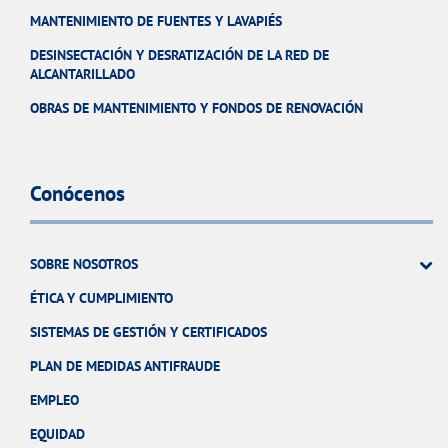
MANTENIMIENTO DE FUENTES Y LAVAPIÉS
DESINSECTACIÓN Y DESRATIZACIÓN DE LA RED DE
ALCANTARILLADO
OBRAS DE MANTENIMIENTO Y FONDOS DE RENOVACIÓN
Conócenos
SOBRE NOSOTROS
ÉTICA Y CUMPLIMIENTO
SISTEMAS DE GESTIÓN Y CERTIFICADOS
PLAN DE MEDIDAS ANTIFRAUDE
EMPLEO
EQUIDAD