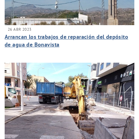
26 ABR 2023
Arrancan los trabajos de reparación del depósito
de agua de Bonavista