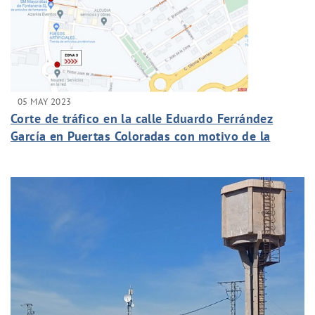
05 MAY 2023
Corte de tráfico en la calle Eduardo Ferrández
García en Puertas Coloradas con motivo de la
construcción de acometidas de saneamiento