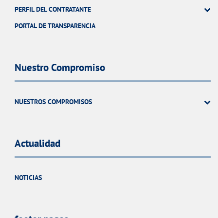
PERFIL DEL CONTRATANTE
PORTAL DE TRANSPARENCIA
Nuestro Compromiso
NUESTROS COMPROMISOS
Actualidad
NOTICIAS