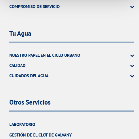
COMPROMISO DE SERVICIO
Tu Agua
NUESTRO PAPEL EN EL CICLO URBANO
CALIDAD
CUIDADOS DEL AGUA
Otros Servicios
LABORATORIO
GESTIÓN DE EL CLOT DE GALVANY