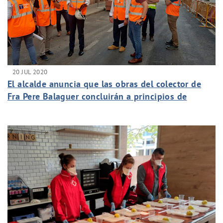
20 JUL 2020
El alcalde anuncia que las obras del colector de
Fra Pere Balaguer concluirán a principios de
septiembre con una inversión de 630.000 euros