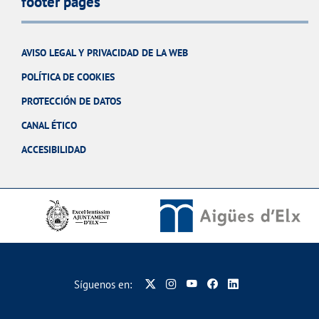
footer pages
AVISO LEGAL Y PRIVACIDAD DE LA WEB
POLÍTICA DE COOKIES
PROTECCIÓN DE DATOS
CANAL ÉTICO
ACCESIBILIDAD
Síguenos en: