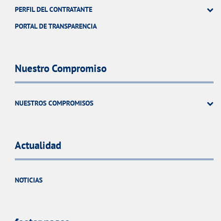
PERFIL DEL CONTRATANTE
PORTAL DE TRANSPARENCIA
Nuestro Compromiso
NUESTROS COMPROMISOS
Actualidad
NOTICIAS