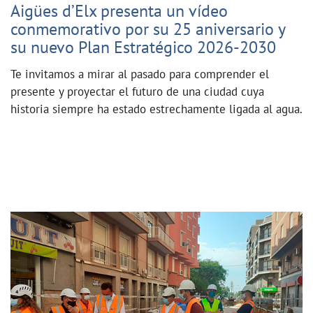
Aigües d’Elx presenta un vídeo
conmemorativo por su 25 aniversario y
su nuevo Plan Estratégico 2026-2030
Te invitamos a mirar al pasado para comprender el
presente y proyectar el futuro de una ciudad cuya
historia siempre ha estado estrechamente ligada al agua.