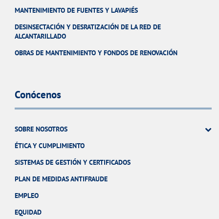
MANTENIMIENTO DE FUENTES Y LAVAPIÉS
DESINSECTACIÓN Y DESRATIZACIÓN DE LA RED DE
ALCANTARILLADO
OBRAS DE MANTENIMIENTO Y FONDOS DE RENOVACIÓN
Conócenos
SOBRE NOSOTROS
ÉTICA Y CUMPLIMIENTO
SISTEMAS DE GESTIÓN Y CERTIFICADOS
PLAN DE MEDIDAS ANTIFRAUDE
EMPLEO
EQUIDAD