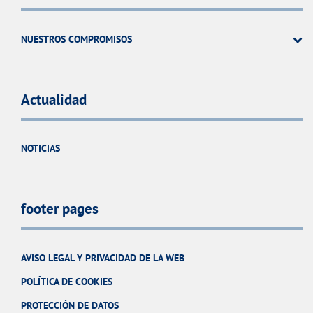
NUESTROS COMPROMISOS
Actualidad
NOTICIAS
footer pages
AVISO LEGAL Y PRIVACIDAD DE LA WEB
POLÍTICA DE COOKIES
PROTECCIÓN DE DATOS