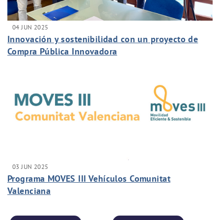
04 JUN 2025
Innovación y sostenibilidad con un proyecto de
Compra Pública Innovadora
03 JUN 2025
Programa MOVES III Vehículos Comunitat
Valenciana