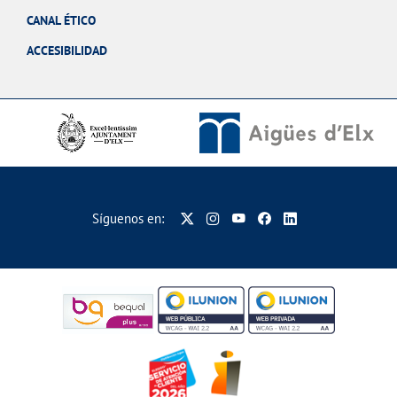
CANAL ÉTICO
ACCESIBILIDAD
Síguenos en: