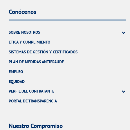
Conócenos
SOBRE NOSOTROS
ÉTICA Y CUMPLIMIENTO
SISTEMAS DE GESTIÓN Y CERTIFICADOS
PLAN DE MEDIDAS ANTIFRAUDE
EMPLEO
EQUIDAD
PERFIL DEL CONTRATANTE
PORTAL DE TRANSPARENCIA
Nuestro Compromiso