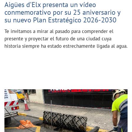
Aigües d’Elx presenta un vídeo
conmemorativo por su 25 aniversario y
su nuevo Plan Estratégico 2026-2030
Te invitamos a mirar al pasado para comprender el
presente y proyectar el futuro de una ciudad cuya
historia siempre ha estado estrechamente ligada al agua.