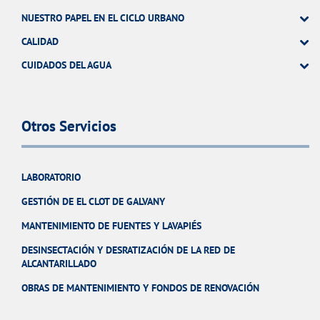
NUESTRO PAPEL EN EL CICLO URBANO
CALIDAD
CUIDADOS DEL AGUA
Otros Servicios
LABORATORIO
GESTIÓN DE EL CLOT DE GALVANY
MANTENIMIENTO DE FUENTES Y LAVAPIÉS
DESINSECTACIÓN Y DESRATIZACIÓN DE LA RED DE
ALCANTARILLADO
OBRAS DE MANTENIMIENTO Y FONDOS DE RENOVACIÓN