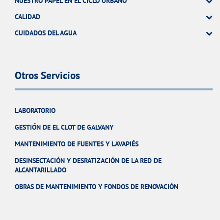
NUESTRO PAPEL EN EL CICLO URBANO
CALIDAD
CUIDADOS DEL AGUA
Otros Servicios
LABORATORIO
GESTIÓN DE EL CLOT DE GALVANY
MANTENIMIENTO DE FUENTES Y LAVAPIÉS
DESINSECTACIÓN Y DESRATIZACIÓN DE LA RED DE
ALCANTARILLADO
OBRAS DE MANTENIMIENTO Y FONDOS DE RENOVACIÓN