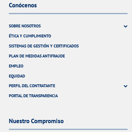
Conócenos
SOBRE NOSOTROS
ÉTICA Y CUMPLIMIENTO
SISTEMAS DE GESTIÓN Y CERTIFICADOS
PLAN DE MEDIDAS ANTIFRAUDE
EMPLEO
EQUIDAD
PERFIL DEL CONTRATANTE
PORTAL DE TRANSPARENCIA
Nuestro Compromiso