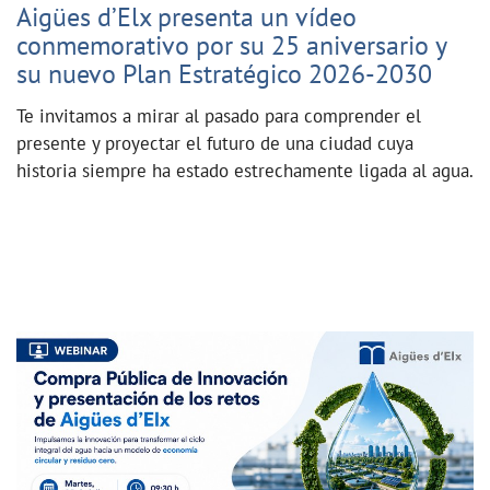
Aigües d’Elx presenta un vídeo
conmemorativo por su 25 aniversario y
su nuevo Plan Estratégico 2026-2030
Te invitamos a mirar al pasado para comprender el
presente y proyectar el futuro de una ciudad cuya
historia siempre ha estado estrechamente ligada al agua.