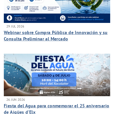
29 JUL 2026
Webinar sobre Compra Pública de Innovación y su
Consulta Preliminar al Mercado
26 JUN 2026
Fiesta del Agua para conmemorar el 25 aniversario
de Aigües d’Elx