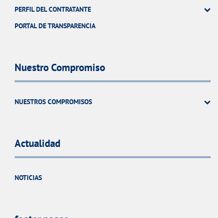
PERFIL DEL CONTRATANTE
PORTAL DE TRANSPARENCIA
Nuestro Compromiso
NUESTROS COMPROMISOS
Actualidad
NOTICIAS