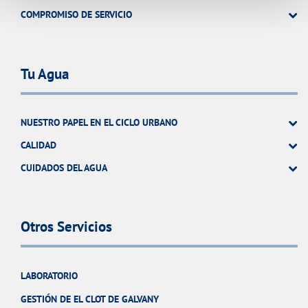
COMPROMISO DE SERVICIO
Tu Agua
NUESTRO PAPEL EN EL CICLO URBANO
CALIDAD
CUIDADOS DEL AGUA
Otros Servicios
LABORATORIO
GESTIÓN DE EL CLOT DE GALVANY