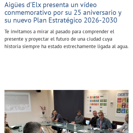
Aigües d’Elx presenta un vídeo
conmemorativo por su 25 aniversario y
su nuevo Plan Estratégico 2026-2030
Te invitamos a mirar al pasado para comprender el
presente y proyectar el futuro de una ciudad cuya
historia siempre ha estado estrechamente ligada al agua.