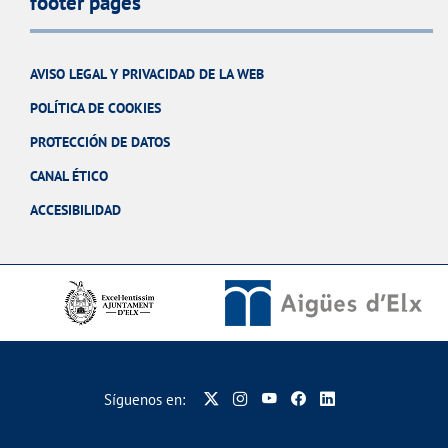
footer pages
AVISO LEGAL Y PRIVACIDAD DE LA WEB
POLÍTICA DE COOKIES
PROTECCIÓN DE DATOS
CANAL ÉTICO
ACCESIBILIDAD
Síguenos en: