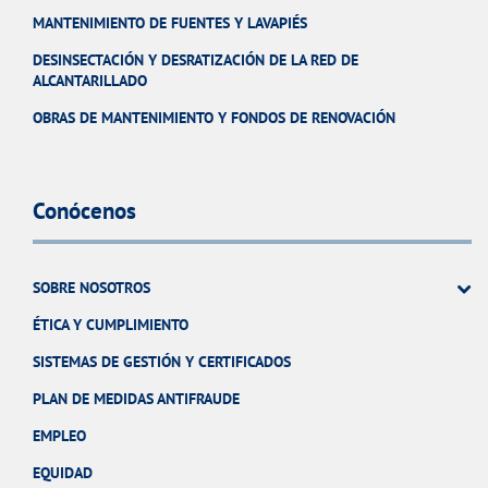
MANTENIMIENTO DE FUENTES Y LAVAPIÉS
DESINSECTACIÓN Y DESRATIZACIÓN DE LA RED DE
ALCANTARILLADO
OBRAS DE MANTENIMIENTO Y FONDOS DE RENOVACIÓN
Conócenos
SOBRE NOSOTROS
ÉTICA Y CUMPLIMIENTO
SISTEMAS DE GESTIÓN Y CERTIFICADOS
PLAN DE MEDIDAS ANTIFRAUDE
EMPLEO
EQUIDAD