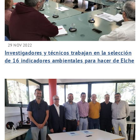
29 NOV 2022
Investigadores y técnicos trabajan en la selección
de 16 indicadores ambientales para hacer de Elche
una ciudad más sostenible y saludable