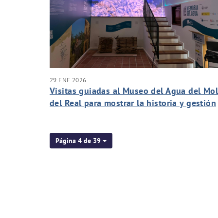
29 ENE 2026
Visitas guiadas al Museo del Agua del Mol
del Real para mostrar la historia y gestión
del agua del futuro
Página 4 de 39