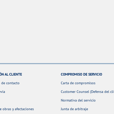
ÓN AL CLIENTE
COMPROMISO DE SERVICIO
 de contacto
Carta de compromisos
evia
Customer Counsel (Defensa del cli
Normativa del servicio
 obras y afectaciones
Junta de arbitraje