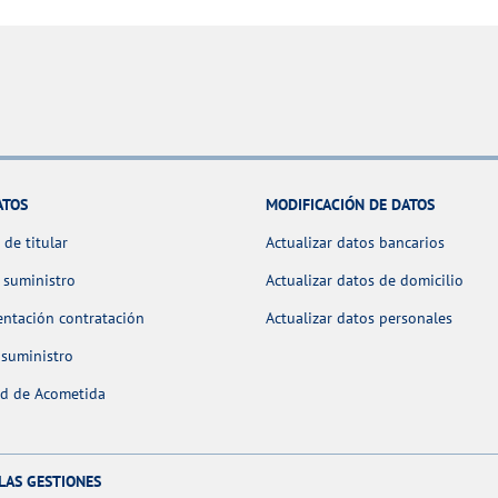
ATOS
MODIFICACIÓN DE DATOS
de titular
Actualizar datos bancarios
 suministro
Actualizar datos de domicilio
ntación contratación
Actualizar datos personales
 suministro
ud de Acometida
LAS GESTIONES