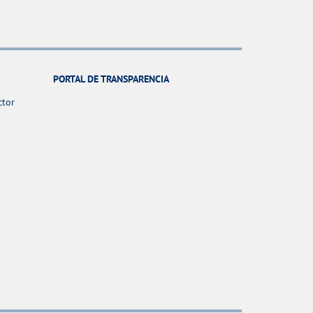
PORTAL DE TRANSPARENCIA
ctor