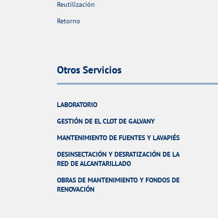
Reutilización
Retorno
Otros Servicios
LABORATORIO
GESTIÓN DE EL CLOT DE GALVANY
MANTENIMIENTO DE FUENTES Y LAVAPIÉS
DESINSECTACIÓN Y DESRATIZACIÓN DE LA
RED DE ALCANTARILLADO
OBRAS DE MANTENIMIENTO Y FONDOS DE
RENOVACIÓN