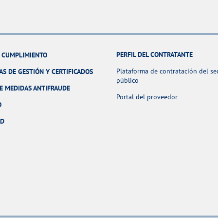
PERFIL DEL CONTRATANTE
Y CUMPLIMIENTO
Plataforma de contratación del se
AS DE GESTIÓN Y CERTIFICADOS
público
E MEDIDAS ANTIFRAUDE
Portal del proveedor
O
AD