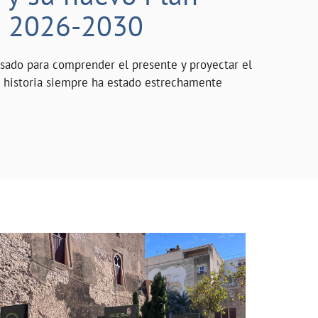
o 2026-2030
asado para comprender el presente y proyectar el
a historia siempre ha estado estrechamente