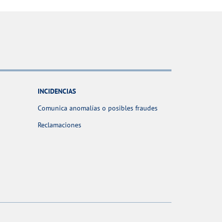
INCIDENCIAS
Comunica anomalías o posibles fraudes
Reclamaciones