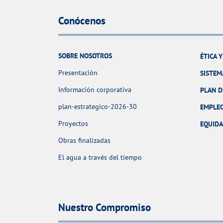
Conócenos
SOBRE NOSOTROS
ÉTICA 
Presentación
SISTEM
Información corporativa
PLAN D
plan-estrategico-2026-30
EMPLE
Proyectos
EQUID
Obras finalizadas
El agua a través del tiempo
Nuestro Compromiso