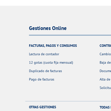
Gestiones Online
FACTURAS, PAGOS Y CONSUMOS
CONTR
Lectura de contador
Cambio 
12 gotas (cuota fija mensual)
Baja de
Duplicado de facturas
Docume
Pago de facturas
Alta de
Solicit
OTRAS GESTIONES
TODAS 