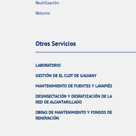
Reutilización
Retorno
Otros Servicios
LABORATORIO
GESTIÓN DE EL CLOT DE GALVANY
MANTENIMIENTO DE FUENTES Y LAVAPIÉS
DESINSECTACIÓN Y DESRATIZACIÓN DE LA
RED DE ALCANTARILLADO
OBRAS DE MANTENIMIENTO Y FONDOS DE
RENOVACIÓN