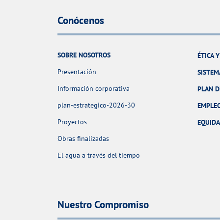
Conócenos
SOBRE NOSOTROS
ÉTICA 
Presentación
SISTEM
Información corporativa
PLAN D
plan-estrategico-2026-30
EMPLE
Proyectos
EQUID
Obras finalizadas
El agua a través del tiempo
Nuestro Compromiso