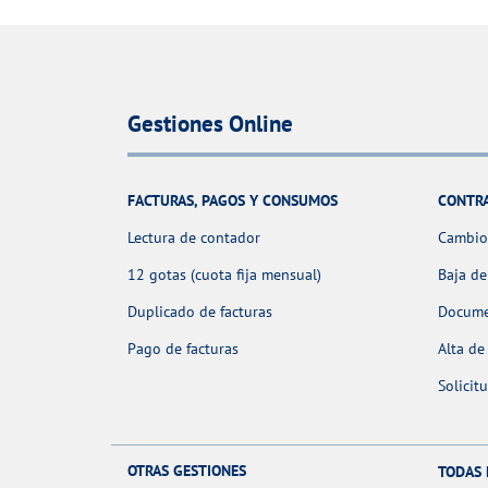
Gestiones Online
FACTURAS, PAGOS Y CONSUMOS
CONTR
Lectura de contador
Cambio 
12 gotas (cuota fija mensual)
Baja de
Duplicado de facturas
Docume
Pago de facturas
Alta de
Solicit
OTRAS GESTIONES
TODAS 