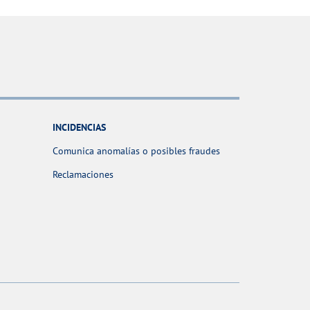
INCIDENCIAS
Comunica anomalías o posibles fraudes
Reclamaciones