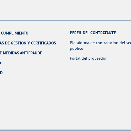
PERFIL DEL CONTRATANTE
Y CUMPLIMIENTO
Plataforma de contratación del se
AS DE GESTIÓN Y CERTIFICADOS
público
E MEDIDAS ANTIFRAUDE
Portal del proveedor
O
AD