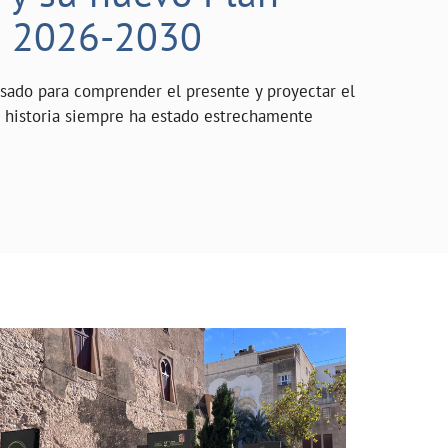
o 2026-2030
asado para comprender el presente y proyectar el
a historia siempre ha estado estrechamente