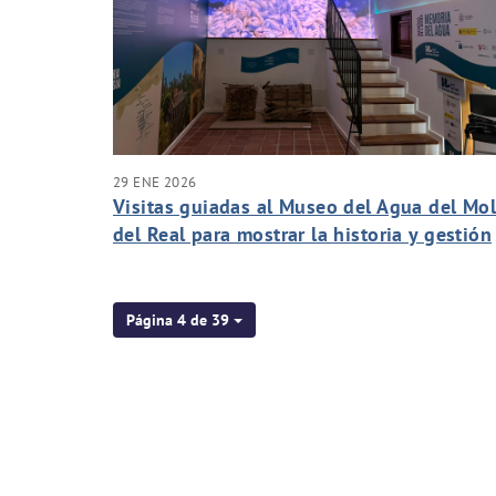
29 ENE 2026
Visitas guiadas al Museo del Agua del Mol
del Real para mostrar la historia y gestión
del agua del futuro
Página 4 de 39