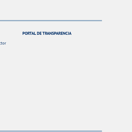
PORTAL DE TRANSPARENCIA
ctor