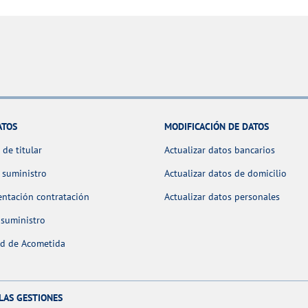
ATOS
MODIFICACIÓN DE DATOS
de titular
Actualizar datos bancarios
 suministro
Actualizar datos de domicilio
ntación contratación
Actualizar datos personales
 suministro
ud de Acometida
LAS GESTIONES