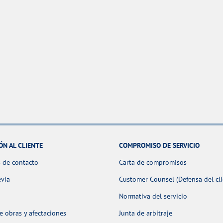
ÓN AL CLIENTE
COMPROMISO DE SERVICIO
 de contacto
Carta de compromisos
evia
Customer Counsel (Defensa del cli
Normativa del servicio
 obras y afectaciones
Junta de arbitraje