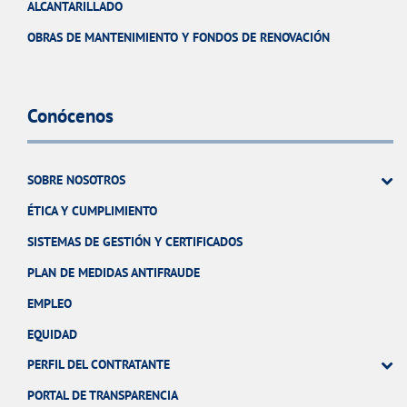
ALCANTARILLADO
OBRAS DE MANTENIMIENTO Y FONDOS DE RENOVACIÓN
Conócenos
SOBRE NOSOTROS
ÉTICA Y CUMPLIMIENTO
SISTEMAS DE GESTIÓN Y CERTIFICADOS
PLAN DE MEDIDAS ANTIFRAUDE
EMPLEO
EQUIDAD
PERFIL DEL CONTRATANTE
PORTAL DE TRANSPARENCIA