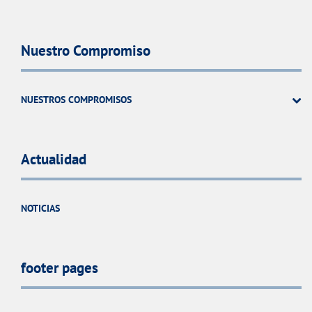
Nuestro Compromiso
NUESTROS COMPROMISOS
Actualidad
NOTICIAS
footer pages