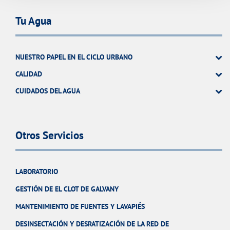
Tu Agua
NUESTRO PAPEL EN EL CICLO URBANO
CALIDAD
CUIDADOS DEL AGUA
Otros Servicios
LABORATORIO
GESTIÓN DE EL CLOT DE GALVANY
MANTENIMIENTO DE FUENTES Y LAVAPIÉS
DESINSECTACIÓN Y DESRATIZACIÓN DE LA RED DE