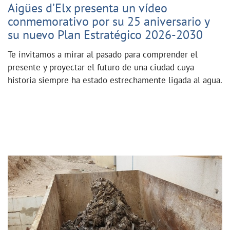
Aigües d’Elx presenta un vídeo
conmemorativo por su 25 aniversario y
su nuevo Plan Estratégico 2026-2030
Te invitamos a mirar al pasado para comprender el
presente y proyectar el futuro de una ciudad cuya
historia siempre ha estado estrechamente ligada al agua.