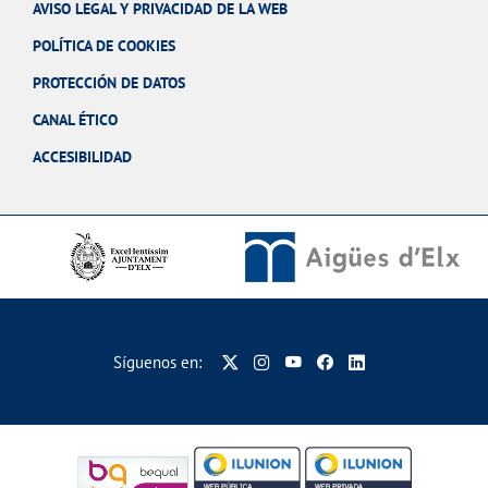
AVISO LEGAL Y PRIVACIDAD DE LA WEB
POLÍTICA DE COOKIES
PROTECCIÓN DE DATOS
CANAL ÉTICO
ACCESIBILIDAD
Síguenos en: