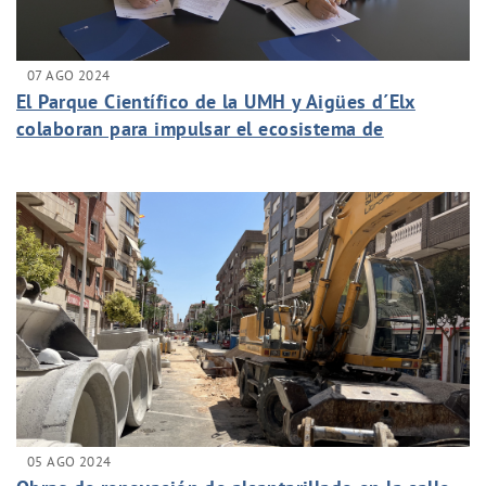
07 AGO 2024
El Parque Científico de la UMH y Aigües d´Elx
colaboran para impulsar el ecosistema de
innovación de Elche
05 AGO 2024