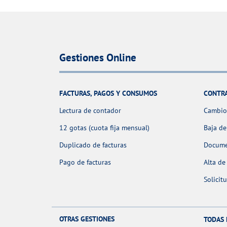
Gestiones Online
FACTURAS, PAGOS Y CONSUMOS
CONTR
Lectura de contador
Cambio 
12 gotas (cuota fija mensual)
Baja de
Duplicado de facturas
Docume
Pago de facturas
Alta de
Solicit
OTRAS GESTIONES
TODAS 