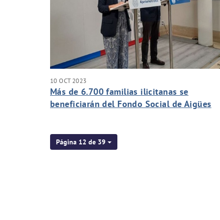
10 OCT 2023
Más de 6.700 familias ilicitanas se
beneficiarán del Fondo Social de Aigües
d’Elx
Página 12 de 39