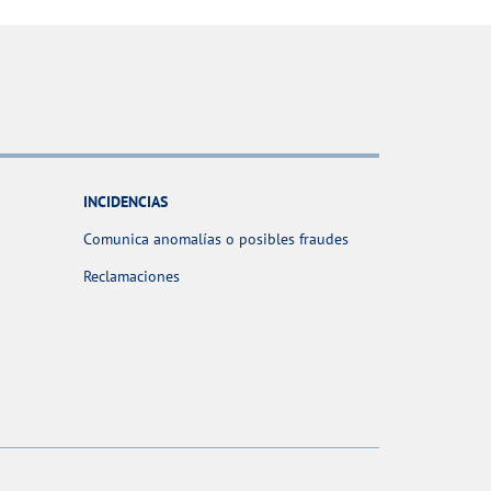
INCIDENCIAS
Comunica anomalías o posibles fraudes
Reclamaciones