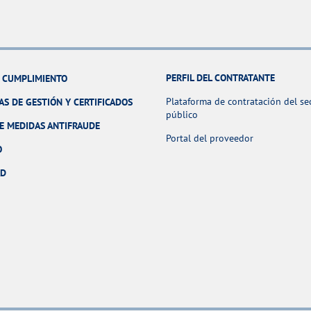
PERFIL DEL CONTRATANTE
Y CUMPLIMIENTO
Plataforma de contratación del se
AS DE GESTIÓN Y CERTIFICADOS
público
E MEDIDAS ANTIFRAUDE
Portal del proveedor
O
AD