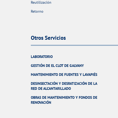
Reutilización
Retorno
Otros Servicios
LABORATORIO
GESTIÓN DE EL CLOT DE GALVANY
MANTENIMIENTO DE FUENTES Y LAVAPIÉS
DESINSECTACIÓN Y DESRATIZACIÓN DE LA
RED DE ALCANTARILLADO
OBRAS DE MANTENIMIENTO Y FONDOS DE
RENOVACIÓN