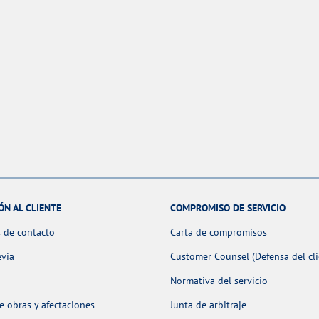
ÓN AL CLIENTE
COMPROMISO DE SERVICIO
 de contacto
Carta de compromisos
evia
Customer Counsel (Defensa del cli
Normativa del servicio
 obras y afectaciones
Junta de arbitraje