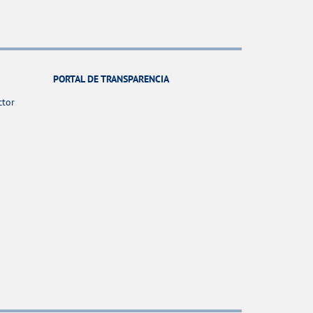
PORTAL DE TRANSPARENCIA
ctor