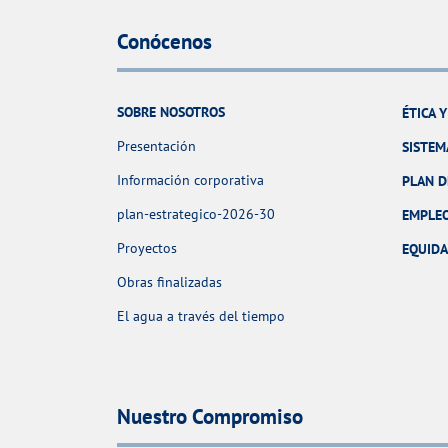
Conócenos
SOBRE NOSOTROS
ÉTICA 
Presentación
SISTEM
Información corporativa
PLAN D
plan-estrategico-2026-30
EMPLE
Proyectos
EQUID
Obras finalizadas
El agua a través del tiempo
Nuestro Compromiso