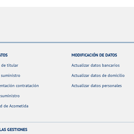
ATOS
MODIFICACIÓN DE DATOS
de titular
Actualizar datos bancarios
 suministro
Actualizar datos de domicilio
ntación contratación
Actualizar datos personales
 suministro
ud de Acometida
LAS GESTIONES