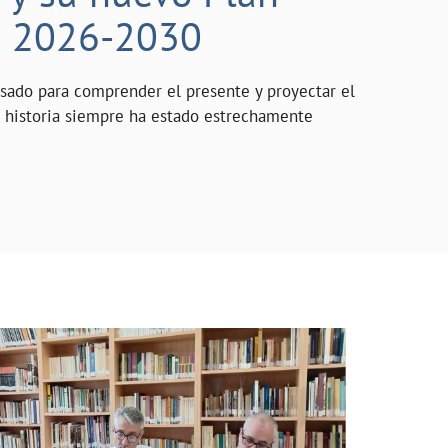
o 2026-2030
asado para comprender el presente y proyectar el
a historia siempre ha estado estrechamente