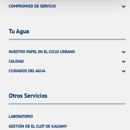
COMPROMISO DE SERVICIO
Tu Agua
NUESTRO PAPEL EN EL CICLO URBANO
CALIDAD
CUIDADOS DEL AGUA
Otros Servicios
LABORATORIO
GESTIÓN DE EL CLOT DE GALVANY