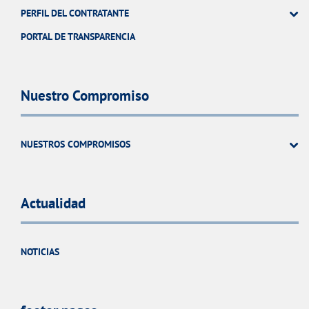
PERFIL DEL CONTRATANTE
PORTAL DE TRANSPARENCIA
Nuestro Compromiso
NUESTROS COMPROMISOS
Actualidad
NOTICIAS