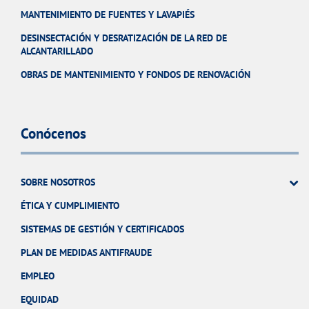
MANTENIMIENTO DE FUENTES Y LAVAPIÉS
DESINSECTACIÓN Y DESRATIZACIÓN DE LA RED DE
ALCANTARILLADO
OBRAS DE MANTENIMIENTO Y FONDOS DE RENOVACIÓN
Conócenos
SOBRE NOSOTROS
ÉTICA Y CUMPLIMIENTO
SISTEMAS DE GESTIÓN Y CERTIFICADOS
PLAN DE MEDIDAS ANTIFRAUDE
EMPLEO
EQUIDAD