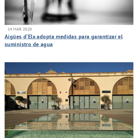
14 MAR 2020
Aigües d’Elx adopta medidas para garantizar el
suministro de agua