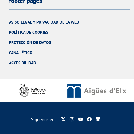
footer pages
AVISO LEGAL Y PRIVACIDAD DE LA WEB
POLÍTICA DE COOKIES
PROTECCIÓN DE DATOS
CANAL ÉTICO
ACCESIBILIDAD
Síguenos en: