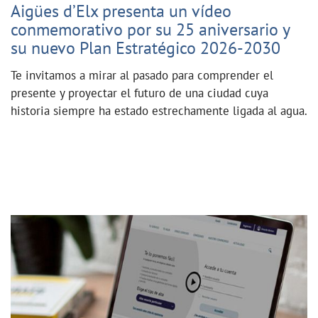
Aigües d’Elx presenta un vídeo
conmemorativo por su 25 aniversario y
su nuevo Plan Estratégico 2026-2030
Te invitamos a mirar al pasado para comprender el
presente y proyectar el futuro de una ciudad cuya
historia siempre ha estado estrechamente ligada al agua.