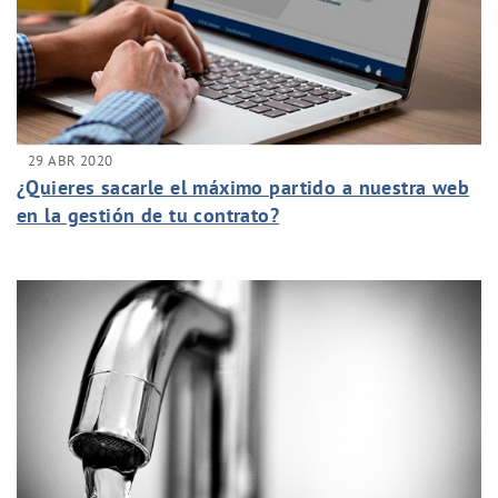
29 ABR 2020
¿Quieres sacarle el máximo partido a nuestra web
en la gestión de tu contrato?