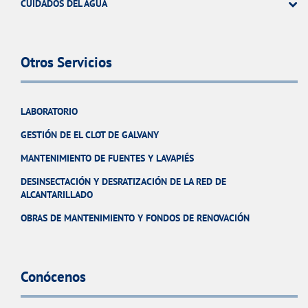
CUIDADOS DEL AGUA
Otros Servicios
LABORATORIO
GESTIÓN DE EL CLOT DE GALVANY
MANTENIMIENTO DE FUENTES Y LAVAPIÉS
DESINSECTACIÓN Y DESRATIZACIÓN DE LA RED DE
ALCANTARILLADO
OBRAS DE MANTENIMIENTO Y FONDOS DE RENOVACIÓN
Conócenos