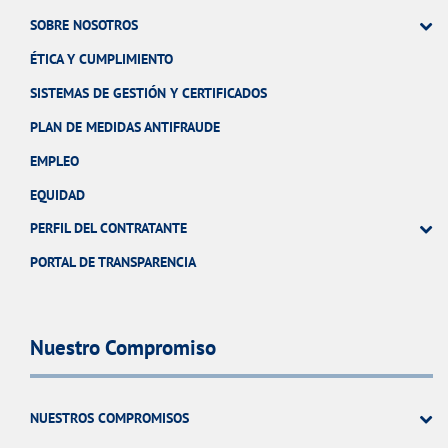
SOBRE NOSOTROS
ÉTICA Y CUMPLIMIENTO
SISTEMAS DE GESTIÓN Y CERTIFICADOS
PLAN DE MEDIDAS ANTIFRAUDE
EMPLEO
EQUIDAD
PERFIL DEL CONTRATANTE
PORTAL DE TRANSPARENCIA
Nuestro Compromiso
NUESTROS COMPROMISOS