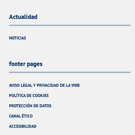
Actualidad
NOTICIAS
footer pages
AVISO LEGAL Y PRIVACIDAD DE LA WEB
POLÍTICA DE COOKIES
PROTECCIÓN DE DATOS
CANAL ÉTICO
ACCESIBILIDAD