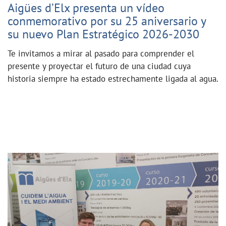
Aigües d’Elx presenta un vídeo
conmemorativo por su 25 aniversario y
su nuevo Plan Estratégico 2026-2030
Te invitamos a mirar al pasado para comprender el
presente y proyectar el futuro de una ciudad cuya
historia siempre ha estado estrechamente ligada al agua.