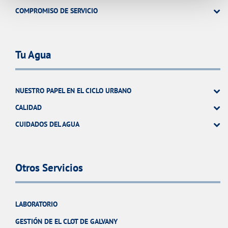
COMPROMISO DE SERVICIO
Tu Agua
NUESTRO PAPEL EN EL CICLO URBANO
CALIDAD
CUIDADOS DEL AGUA
Otros Servicios
LABORATORIO
GESTIÓN DE EL CLOT DE GALVANY