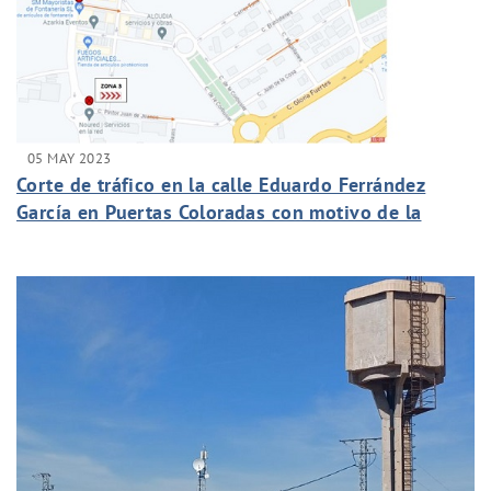
05 MAY 2023
Corte de tráfico en la calle Eduardo Ferrández
García en Puertas Coloradas con motivo de la
construcción de acometidas de saneamiento