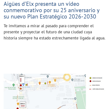
Aigües d’Elx presenta un vídeo
conmemorativo por su 25 aniversario y
su nuevo Plan Estratégico 2026-2030
Te invitamos a mirar al pasado para comprender el
presente y proyectar el futuro de una ciudad cuya
historia siempre ha estado estrechamente ligada al agua.