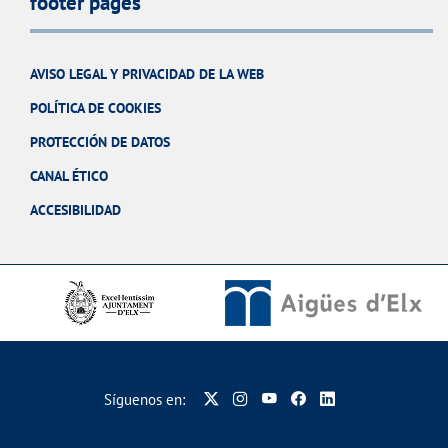
footer pages
AVISO LEGAL Y PRIVACIDAD DE LA WEB
POLÍTICA DE COOKIES
PROTECCIÓN DE DATOS
CANAL ÉTICO
ACCESIBILIDAD
Síguenos en: