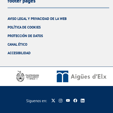
footer pages
AVISO LEGAL Y PRIVACIDAD DE LA WEB
POLÍTICA DE COOKIES
PROTECCIÓN DE DATOS
CANAL ÉTICO
ACCESIBILIDAD
Síguenos en: