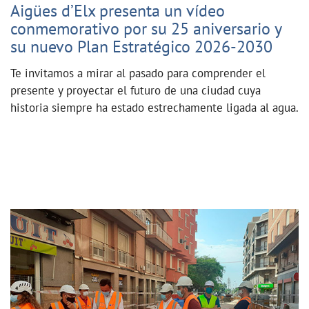
Aigües d’Elx presenta un vídeo
conmemorativo por su 25 aniversario y
su nuevo Plan Estratégico 2026-2030
Te invitamos a mirar al pasado para comprender el
presente y proyectar el futuro de una ciudad cuya
historia siempre ha estado estrechamente ligada al agua.