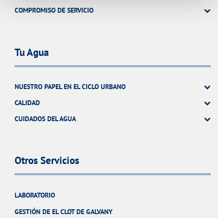
COMPROMISO DE SERVICIO
Tu Agua
NUESTRO PAPEL EN EL CICLO URBANO
CALIDAD
CUIDADOS DEL AGUA
Otros Servicios
LABORATORIO
GESTIÓN DE EL CLOT DE GALVANY