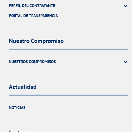
PERFIL DEL CONTRATANTE
PORTAL DE TRANSPARENCIA
Nuestro Compromiso
NUESTROS COMPROMISOS
Actualidad
NOTICIAS