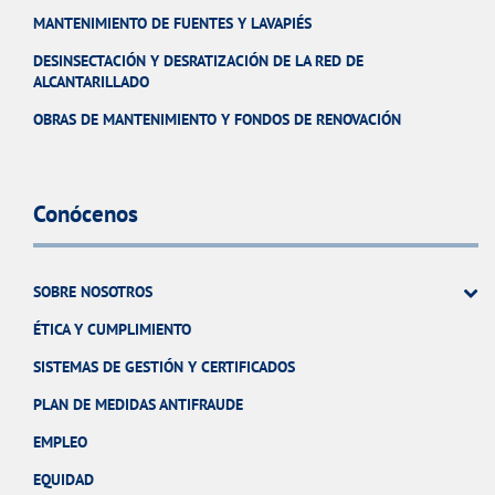
MANTENIMIENTO DE FUENTES Y LAVAPIÉS
DESINSECTACIÓN Y DESRATIZACIÓN DE LA RED DE
ALCANTARILLADO
OBRAS DE MANTENIMIENTO Y FONDOS DE RENOVACIÓN
Conócenos
SOBRE NOSOTROS
ÉTICA Y CUMPLIMIENTO
SISTEMAS DE GESTIÓN Y CERTIFICADOS
PLAN DE MEDIDAS ANTIFRAUDE
EMPLEO
EQUIDAD