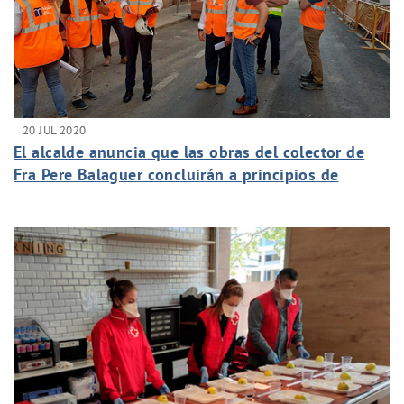
20 JUL 2020
El alcalde anuncia que las obras del colector de
Fra Pere Balaguer concluirán a principios de
septiembre con una inversión de 630.000 euros