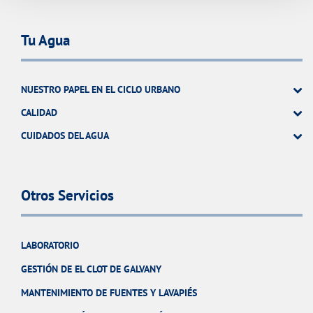
Tu Agua
NUESTRO PAPEL EN EL CICLO URBANO
CALIDAD
CUIDADOS DEL AGUA
Otros Servicios
LABORATORIO
GESTIÓN DE EL CLOT DE GALVANY
MANTENIMIENTO DE FUENTES Y LAVAPIÉS