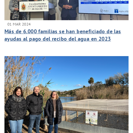
01 MAR 2024
Más de 6.000 familias se han beneficiado de las
ayudas al pago del recibo del agua en 2023