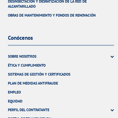
DESINSECTACIÓN Y DESRATIZACIÓN DE LA RED DE
ALCANTARILLADO
OBRAS DE MANTENIMIENTO Y FONDOS DE RENOVACIÓN
Conócenos
SOBRE NOSOTROS
ÉTICA Y CUMPLIMIENTO
SISTEMAS DE GESTIÓN Y CERTIFICADOS
PLAN DE MEDIDAS ANTIFRAUDE
EMPLEO
EQUIDAD
PERFIL DEL CONTRATANTE