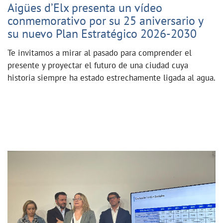
Aigües d’Elx presenta un vídeo
conmemorativo por su 25 aniversario y
su nuevo Plan Estratégico 2026-2030
Te invitamos a mirar al pasado para comprender el
presente y proyectar el futuro de una ciudad cuya
historia siempre ha estado estrechamente ligada al agua.