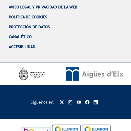
AVISO LEGAL Y PRIVACIDAD DE LA WEB
POLÍTICA DE COOKIES
PROTECCIÓN DE DATOS
CANAL ÉTICO
ACCESIBILIDAD
Síguenos en: