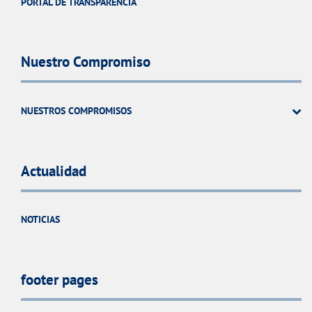
PORTAL DE TRANSPARENCIA
Nuestro Compromiso
NUESTROS COMPROMISOS
Actualidad
NOTICIAS
footer pages