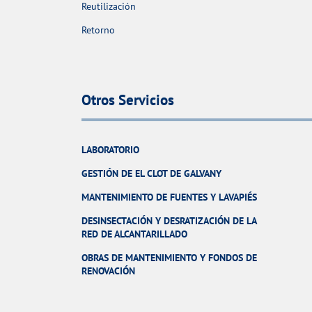
Reutilización
Retorno
Otros Servicios
LABORATORIO
GESTIÓN DE EL CLOT DE GALVANY
MANTENIMIENTO DE FUENTES Y LAVAPIÉS
DESINSECTACIÓN Y DESRATIZACIÓN DE LA
RED DE ALCANTARILLADO
OBRAS DE MANTENIMIENTO Y FONDOS DE
RENOVACIÓN