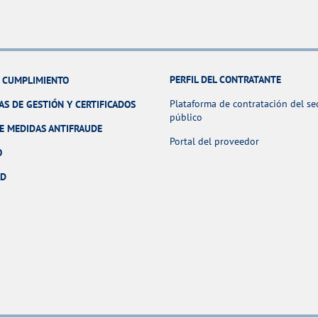
PERFIL DEL CONTRATANTE
Y CUMPLIMIENTO
Plataforma de contratación del se
AS DE GESTIÓN Y CERTIFICADOS
público
E MEDIDAS ANTIFRAUDE
Portal del proveedor
O
AD