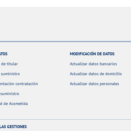
ATOS
MODIFICACIÓN DE DATOS
de titular
Actualizar datos bancarios
 suministro
Actualizar datos de domicilio
ntación contratación
Actualizar datos personales
 suministro
ud de Acometida
LAS GESTIONES