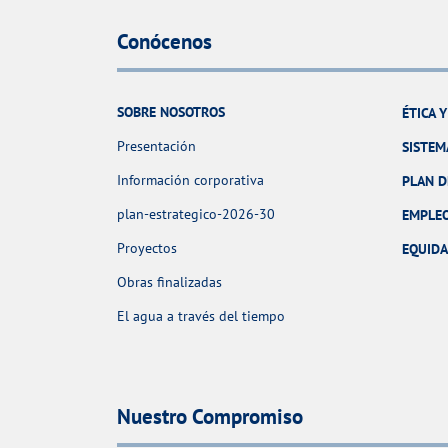
Conócenos
SOBRE NOSOTROS
ÉTICA 
Presentación
SISTEM
Información corporativa
PLAN D
plan-estrategico-2026-30
EMPLE
Proyectos
EQUID
Obras finalizadas
El agua a través del tiempo
Nuestro Compromiso