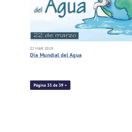
22 MAR 2019
Día Mundial del Agua
Página 33 de 39