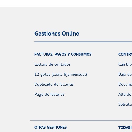
Gestiones Online
FACTURAS, PAGOS Y CONSUMOS
CONTR
Lectura de contador
Cambio 
12 gotas (cuota fija mensual)
Baja de
Duplicado de facturas
Docume
Pago de facturas
Alta de
Solicit
OTRAS GESTIONES
TODAS 