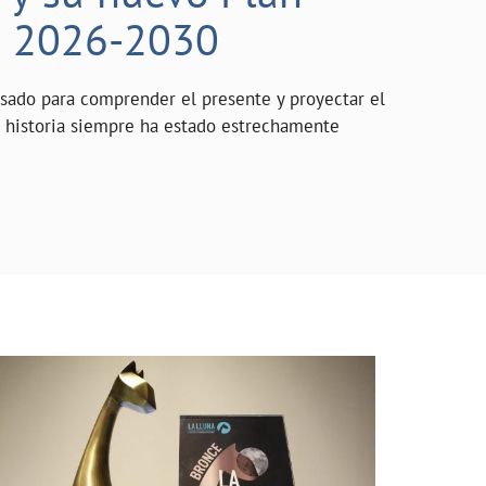
o 2026-2030
asado para comprender el presente y proyectar el
a historia siempre ha estado estrechamente