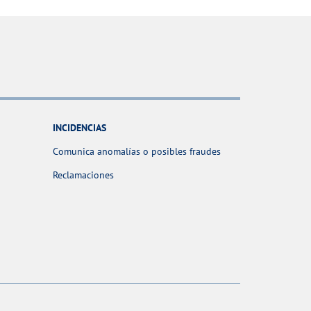
INCIDENCIAS
Comunica anomalías o posibles fraudes
Reclamaciones