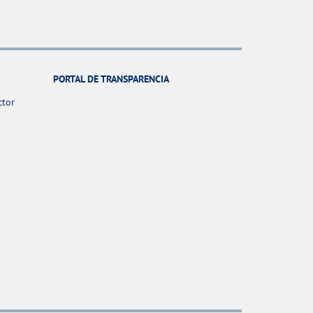
PORTAL DE TRANSPARENCIA
ctor