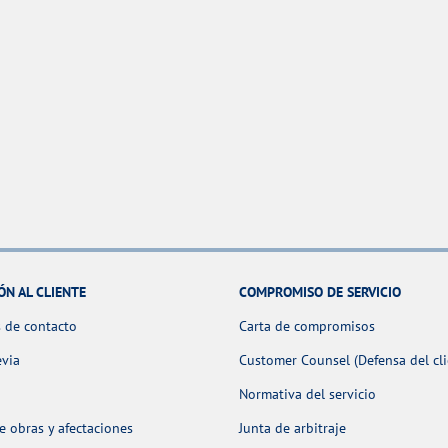
ÓN AL CLIENTE
COMPROMISO DE SERVICIO
 de contacto
Carta de compromisos
evia
Customer Counsel (Defensa del cli
Normativa del servicio
 obras y afectaciones
Junta de arbitraje