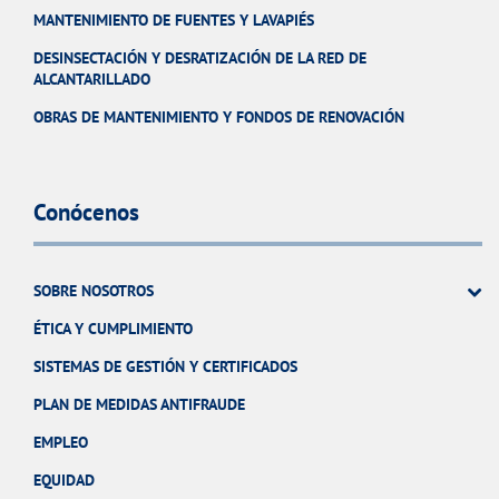
MANTENIMIENTO DE FUENTES Y LAVAPIÉS
DESINSECTACIÓN Y DESRATIZACIÓN DE LA RED DE
ALCANTARILLADO
OBRAS DE MANTENIMIENTO Y FONDOS DE RENOVACIÓN
Conócenos
SOBRE NOSOTROS
ÉTICA Y CUMPLIMIENTO
SISTEMAS DE GESTIÓN Y CERTIFICADOS
PLAN DE MEDIDAS ANTIFRAUDE
EMPLEO
EQUIDAD