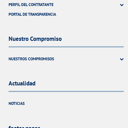
PERFIL DEL CONTRATANTE
PORTAL DE TRANSPARENCIA
Nuestro Compromiso
NUESTROS COMPROMISOS
Actualidad
NOTICIAS