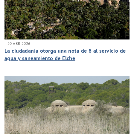
20 ABR 2026
La ciudadanía otorga una nota de 8 al servicio de
agua y saneamiento de Elche