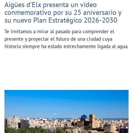
Aigües d’Elx presenta un vídeo
conmemorativo por su 25 aniversario y
su nuevo Plan Estratégico 2026-2030
Te invitamos a mirar al pasado para comprender el
presente y proyectar el futuro de una ciudad cuya
historia siempre ha estado estrechamente ligada al agua.