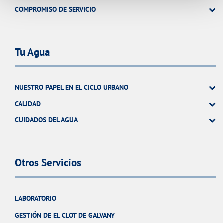
COMPROMISO DE SERVICIO
Tu Agua
NUESTRO PAPEL EN EL CICLO URBANO
CALIDAD
CUIDADOS DEL AGUA
Otros Servicios
LABORATORIO
GESTIÓN DE EL CLOT DE GALVANY