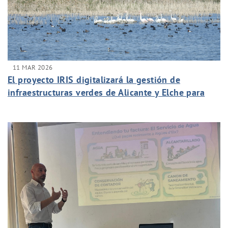
11 MAR 2026
El proyecto IRIS digitalizará la gestión de
infraestructuras verdes de Alicante y Elche para
impulsar su eficiencia