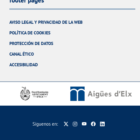
footer pages
AVISO LEGAL Y PRIVACIDAD DE LA WEB
POLÍTICA DE COOKIES
PROTECCIÓN DE DATOS
CANAL ÉTICO
ACCESIBILIDAD
Síguenos en: