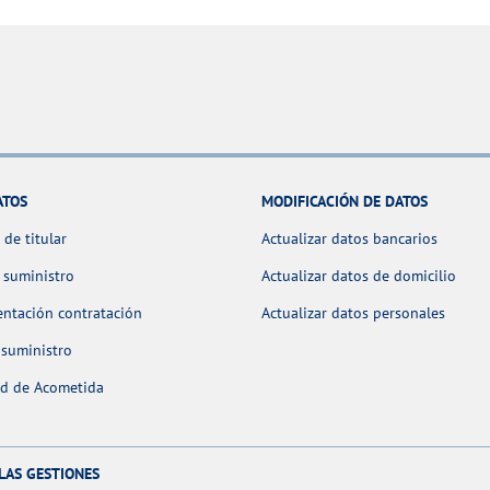
ATOS
MODIFICACIÓN DE DATOS
de titular
Actualizar datos bancarios
 suministro
Actualizar datos de domicilio
ntación contratación
Actualizar datos personales
 suministro
ud de Acometida
LAS GESTIONES