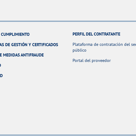
PERFIL DEL CONTRATANTE
Y CUMPLIMIENTO
Plataforma de contratación del se
AS DE GESTIÓN Y CERTIFICADOS
público
E MEDIDAS ANTIFRAUDE
Portal del proveedor
O
AD