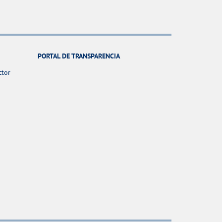
PORTAL DE TRANSPARENCIA
ctor