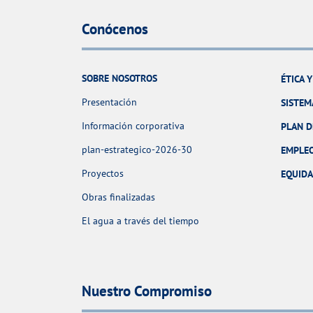
Conócenos
SOBRE NOSOTROS
ÉTICA 
Presentación
SISTEM
Información corporativa
PLAN D
plan-estrategico-2026-30
EMPLE
Proyectos
EQUID
Obras finalizadas
El agua a través del tiempo
Nuestro Compromiso