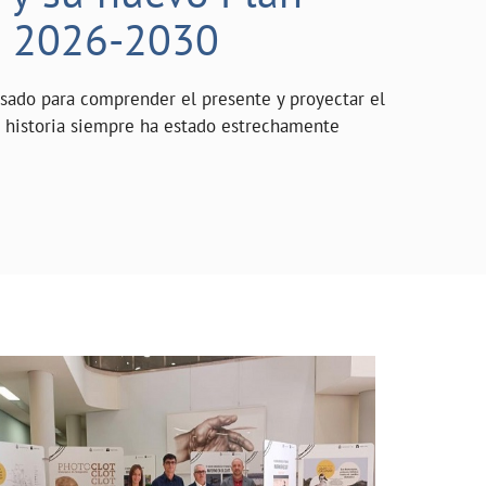
o 2026-2030
asado para comprender el presente y proyectar el
a historia siempre ha estado estrechamente