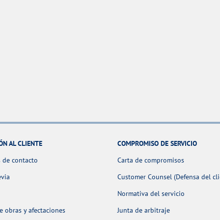
ÓN AL CLIENTE
COMPROMISO DE SERVICIO
 de contacto
Carta de compromisos
evia
Customer Counsel (Defensa del cli
Normativa del servicio
 obras y afectaciones
Junta de arbitraje