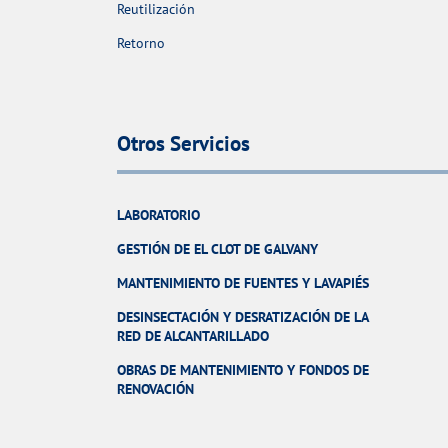
Reutilización
Retorno
Otros Servicios
LABORATORIO
GESTIÓN DE EL CLOT DE GALVANY
MANTENIMIENTO DE FUENTES Y LAVAPIÉS
DESINSECTACIÓN Y DESRATIZACIÓN DE LA
RED DE ALCANTARILLADO
OBRAS DE MANTENIMIENTO Y FONDOS DE
RENOVACIÓN