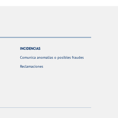
INCIDENCIAS
Comunica anomalías o posibles fraudes
Reclamaciones