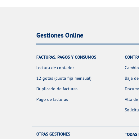
Gestiones Online
FACTURAS, PAGOS Y CONSUMOS
CONTR
Lectura de contador
Cambio 
12 gotas (cuota fija mensual)
Baja de
Duplicado de facturas
Docume
Pago de facturas
Alta de
Solicit
OTRAS GESTIONES
TODAS 