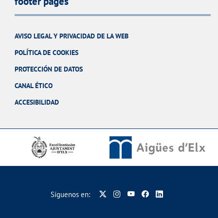
footer pages
AVISO LEGAL Y PRIVACIDAD DE LA WEB
POLÍTICA DE COOKIES
PROTECCIÓN DE DATOS
CANAL ÉTICO
ACCESIBILIDAD
Síguenos en: