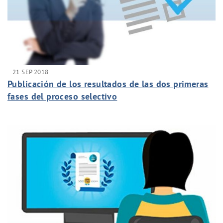
21 SEP 2018
Publicación de los resultados de las dos primeras
fases del proceso selectivo