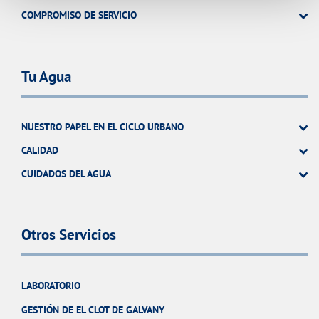
COMPROMISO DE SERVICIO
Tu Agua
NUESTRO PAPEL EN EL CICLO URBANO
CALIDAD
CUIDADOS DEL AGUA
Otros Servicios
LABORATORIO
GESTIÓN DE EL CLOT DE GALVANY