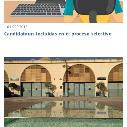
04 SEP 2018
Candidaturas incluidas en el proceso selectivo