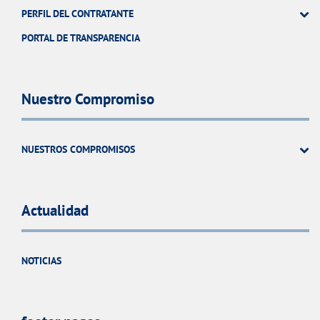
PERFIL DEL CONTRATANTE
PORTAL DE TRANSPARENCIA
Nuestro Compromiso
NUESTROS COMPROMISOS
Actualidad
NOTICIAS