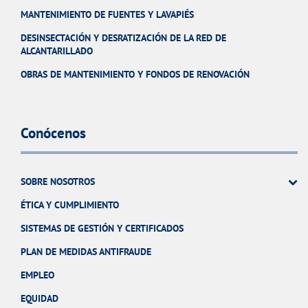
MANTENIMIENTO DE FUENTES Y LAVAPIÉS
DESINSECTACIÓN Y DESRATIZACIÓN DE LA RED DE
ALCANTARILLADO
OBRAS DE MANTENIMIENTO Y FONDOS DE RENOVACIÓN
Conócenos
SOBRE NOSOTROS
ÉTICA Y CUMPLIMIENTO
SISTEMAS DE GESTIÓN Y CERTIFICADOS
PLAN DE MEDIDAS ANTIFRAUDE
EMPLEO
EQUIDAD