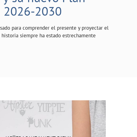
o 2026-2030
asado para comprender el presente y proyectar el
a historia siempre ha estado estrechamente