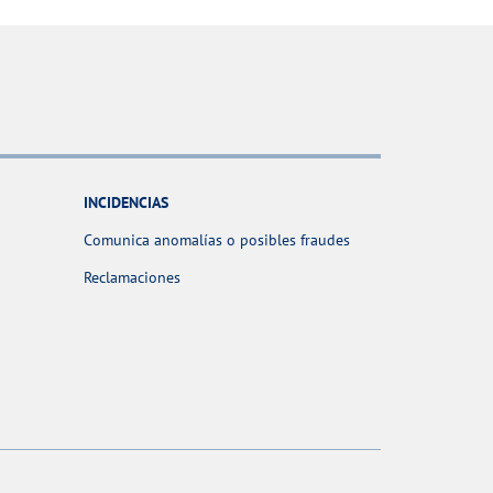
INCIDENCIAS
Comunica anomalías o posibles fraudes
Reclamaciones