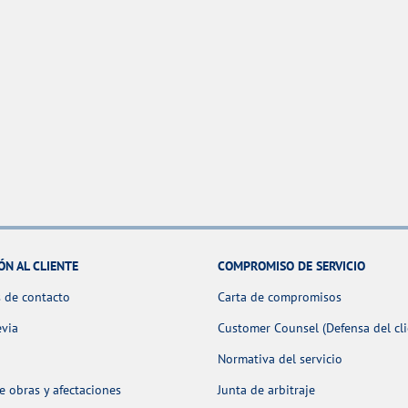
ÓN AL CLIENTE
COMPROMISO DE SERVICIO
 de contacto
Carta de compromisos
evia
Customer Counsel (Defensa del cli
Normativa del servicio
 obras y afectaciones
Junta de arbitraje