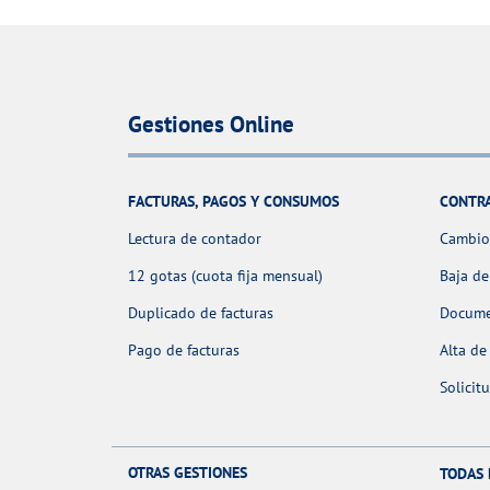
Gestiones Online
FACTURAS, PAGOS Y CONSUMOS
CONTR
Lectura de contador
Cambio 
12 gotas (cuota fija mensual)
Baja de
Duplicado de facturas
Docume
Pago de facturas
Alta de
Solicit
OTRAS GESTIONES
TODAS 