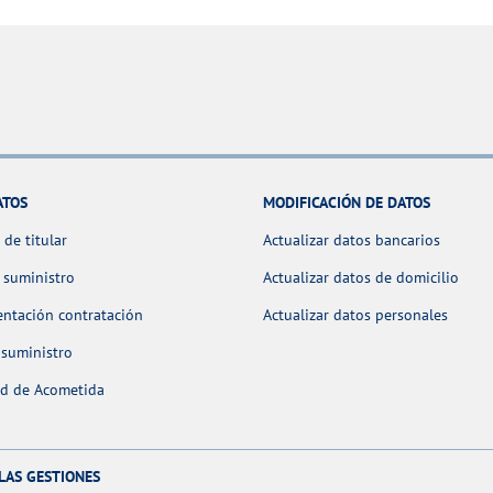
ATOS
MODIFICACIÓN DE DATOS
de titular
Actualizar datos bancarios
 suministro
Actualizar datos de domicilio
ntación contratación
Actualizar datos personales
 suministro
ud de Acometida
LAS GESTIONES