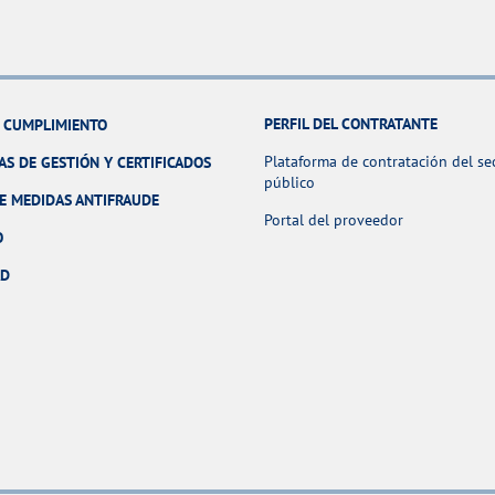
PERFIL DEL CONTRATANTE
Y CUMPLIMIENTO
Plataforma de contratación del se
AS DE GESTIÓN Y CERTIFICADOS
público
E MEDIDAS ANTIFRAUDE
Portal del proveedor
O
AD