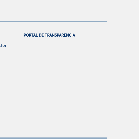
PORTAL DE TRANSPARENCIA
ctor