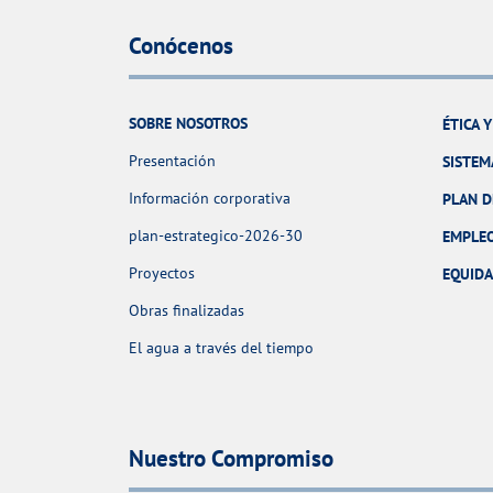
Conócenos
SOBRE NOSOTROS
ÉTICA 
Presentación
SISTEM
Información corporativa
PLAN D
plan-estrategico-2026-30
EMPLE
Proyectos
EQUID
Obras finalizadas
El agua a través del tiempo
Nuestro Compromiso