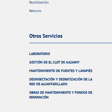
Reutilización
Retorno
Otros Servicios
LABORATORIO
GESTIÓN DE EL CLOT DE GALVANY
MANTENIMIENTO DE FUENTES Y LAVAPIÉS
DESINSECTACIÓN Y DESRATIZACIÓN DE LA
RED DE ALCANTARILLADO
OBRAS DE MANTENIMIENTO Y FONDOS DE
RENOVACIÓN