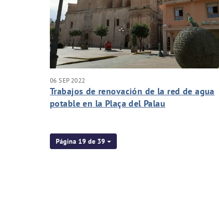
06 SEP 2022
Trabajos de renovación de la red de agua
potable en la Plaça del Palau
Página 19 de 39