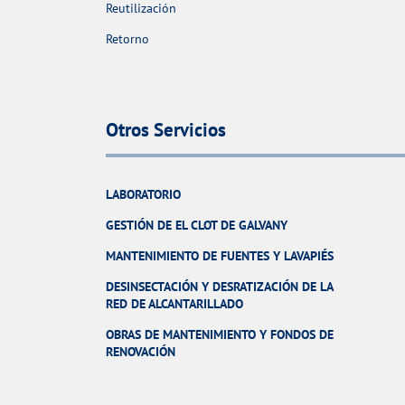
Reutilización
Retorno
Otros Servicios
LABORATORIO
GESTIÓN DE EL CLOT DE GALVANY
MANTENIMIENTO DE FUENTES Y LAVAPIÉS
DESINSECTACIÓN Y DESRATIZACIÓN DE LA
RED DE ALCANTARILLADO
OBRAS DE MANTENIMIENTO Y FONDOS DE
RENOVACIÓN