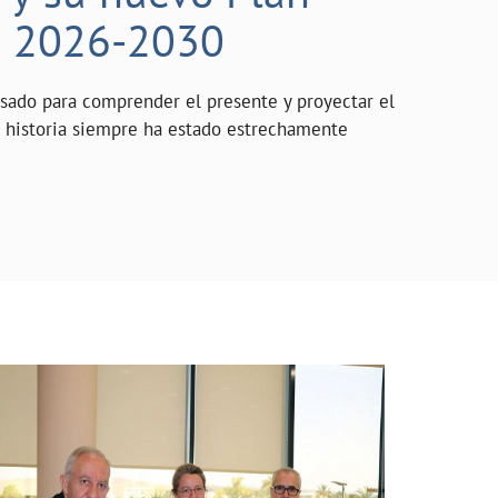
o 2026-2030
asado para comprender el presente y proyectar el
a historia siempre ha estado estrechamente