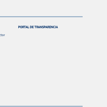
PORTAL DE TRANSPARENCIA
ctor