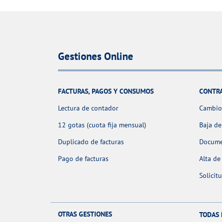
Gestiones Online
FACTURAS, PAGOS Y CONSUMOS
CONTR
Lectura de contador
Cambio 
12 gotas (cuota fija mensual)
Baja de
Duplicado de facturas
Docume
Pago de facturas
Alta de
Solicit
OTRAS GESTIONES
TODAS 