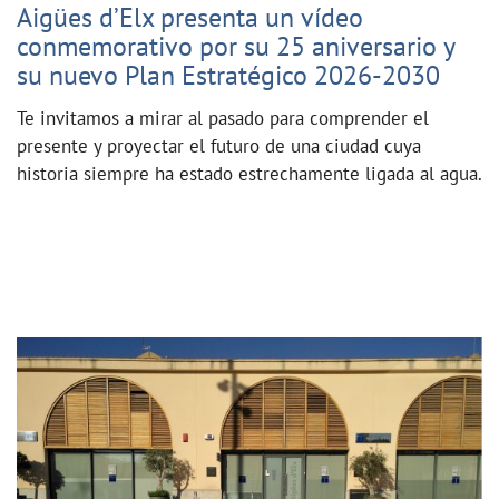
Aigües d’Elx presenta un vídeo
conmemorativo por su 25 aniversario y
su nuevo Plan Estratégico 2026-2030
Te invitamos a mirar al pasado para comprender el
presente y proyectar el futuro de una ciudad cuya
historia siempre ha estado estrechamente ligada al agua.