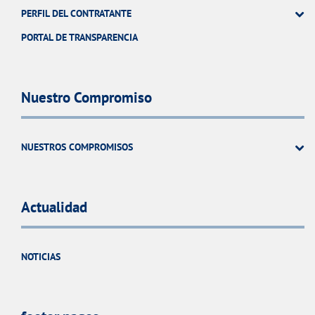
PERFIL DEL CONTRATANTE
PORTAL DE TRANSPARENCIA
Nuestro Compromiso
NUESTROS COMPROMISOS
Actualidad
NOTICIAS