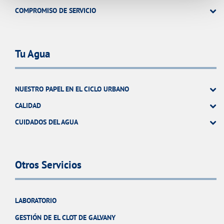
COMPROMISO DE SERVICIO
Tu Agua
NUESTRO PAPEL EN EL CICLO URBANO
CALIDAD
CUIDADOS DEL AGUA
Otros Servicios
LABORATORIO
GESTIÓN DE EL CLOT DE GALVANY