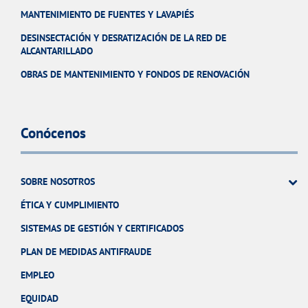
MANTENIMIENTO DE FUENTES Y LAVAPIÉS
DESINSECTACIÓN Y DESRATIZACIÓN DE LA RED DE
ALCANTARILLADO
OBRAS DE MANTENIMIENTO Y FONDOS DE RENOVACIÓN
Conócenos
SOBRE NOSOTROS
ÉTICA Y CUMPLIMIENTO
SISTEMAS DE GESTIÓN Y CERTIFICADOS
PLAN DE MEDIDAS ANTIFRAUDE
EMPLEO
EQUIDAD