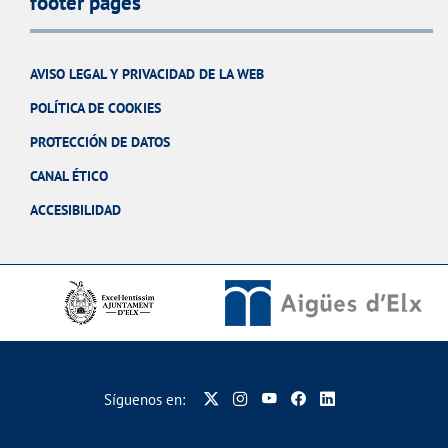
footer pages
AVISO LEGAL Y PRIVACIDAD DE LA WEB
POLÍTICA DE COOKIES
PROTECCIÓN DE DATOS
CANAL ÉTICO
ACCESIBILIDAD
Síguenos en: