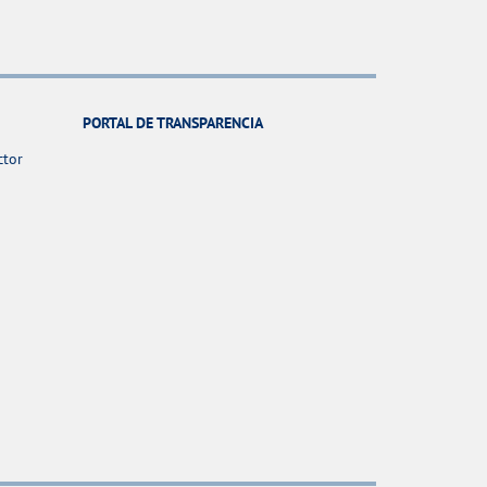
PORTAL DE TRANSPARENCIA
ctor