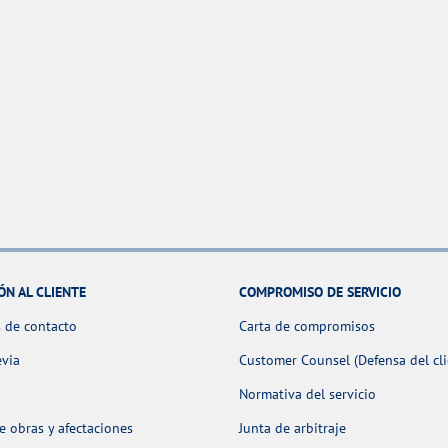
ÓN AL CLIENTE
COMPROMISO DE SERVICIO
 de contacto
Carta de compromisos
evia
Customer Counsel (Defensa del cli
Normativa del servicio
 obras y afectaciones
Junta de arbitraje