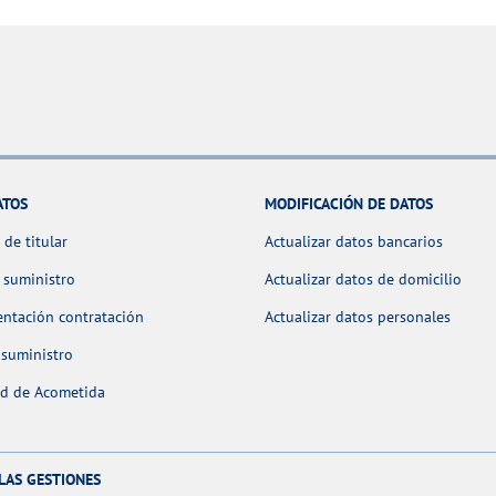
ATOS
MODIFICACIÓN DE DATOS
de titular
Actualizar datos bancarios
 suministro
Actualizar datos de domicilio
ntación contratación
Actualizar datos personales
 suministro
ud de Acometida
LAS GESTIONES