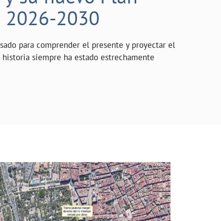
o 2026-2030
asado para comprender el presente y proyectar el
a historia siempre ha estado estrechamente