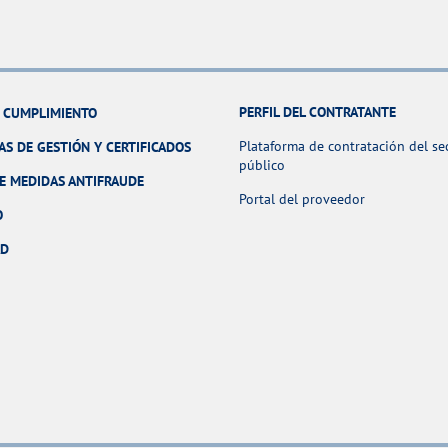
PERFIL DEL CONTRATANTE
Y CUMPLIMIENTO
Plataforma de contratación del se
AS DE GESTIÓN Y CERTIFICADOS
público
E MEDIDAS ANTIFRAUDE
Portal del proveedor
O
AD