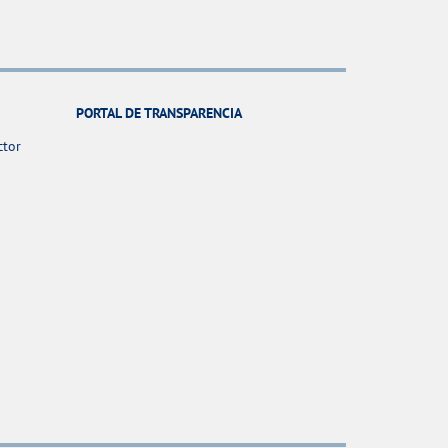
PORTAL DE TRANSPARENCIA
ctor