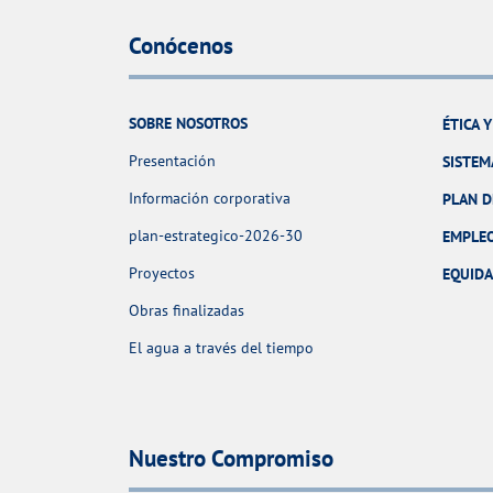
Conócenos
SOBRE NOSOTROS
ÉTICA 
Presentación
SISTEM
Información corporativa
PLAN D
plan-estrategico-2026-30
EMPLE
Proyectos
EQUID
Obras finalizadas
El agua a través del tiempo
Nuestro Compromiso