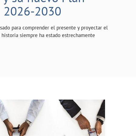
o 2026-2030
asado para comprender el presente y proyectar el
a historia siempre ha estado estrechamente