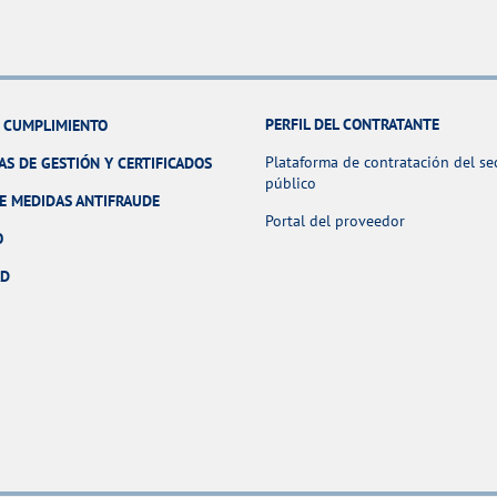
PERFIL DEL CONTRATANTE
Y CUMPLIMIENTO
Plataforma de contratación del se
AS DE GESTIÓN Y CERTIFICADOS
público
E MEDIDAS ANTIFRAUDE
Portal del proveedor
O
AD