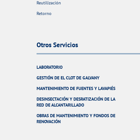
Reutilización
Retorno
Otros Servicios
LABORATORIO
GESTIÓN DE EL CLOT DE GALVANY
MANTENIMIENTO DE FUENTES Y LAVAPIÉS
DESINSECTACIÓN Y DESRATIZACIÓN DE LA
RED DE ALCANTARILLADO
OBRAS DE MANTENIMIENTO Y FONDOS DE
RENOVACIÓN