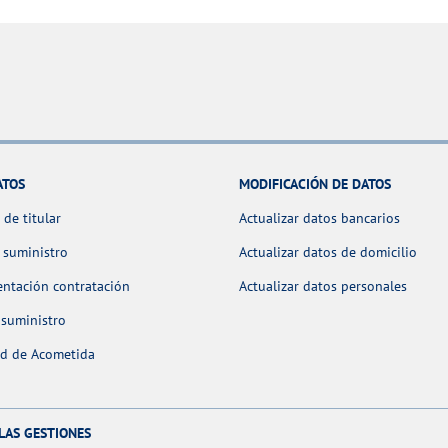
ATOS
MODIFICACIÓN DE DATOS
de titular
Actualizar datos bancarios
 suministro
Actualizar datos de domicilio
ntación contratación
Actualizar datos personales
 suministro
ud de Acometida
LAS GESTIONES