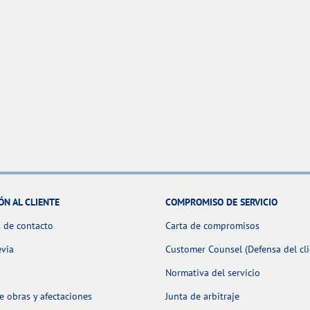
ÓN AL CLIENTE
COMPROMISO DE SERVICIO
 de contacto
Carta de compromisos
evia
Customer Counsel (Defensa del cli
Normativa del servicio
 obras y afectaciones
Junta de arbitraje