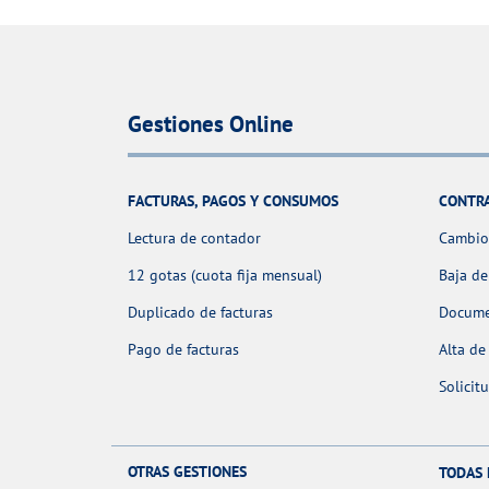
Gestiones Online
FACTURAS, PAGOS Y CONSUMOS
CONTR
Lectura de contador
Cambio 
12 gotas (cuota fija mensual)
Baja de
Duplicado de facturas
Docume
Pago de facturas
Alta de
Solicit
OTRAS GESTIONES
TODAS 