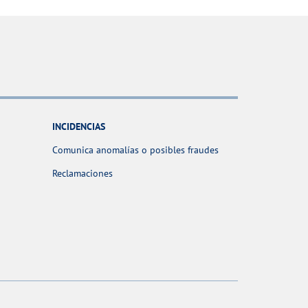
INCIDENCIAS
Comunica anomalías o posibles fraudes
Reclamaciones