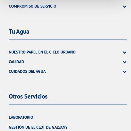
COMPROMISO DE SERVICIO
Tu Agua
NUESTRO PAPEL EN EL CICLO URBANO
CALIDAD
CUIDADOS DEL AGUA
Otros Servicios
LABORATORIO
GESTIÓN DE EL CLOT DE GALVANY