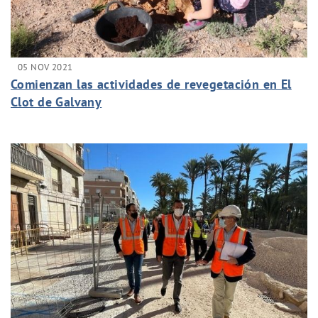
05 NOV 2021
Comienzan las actividades de revegetación en El
Clot de Galvany