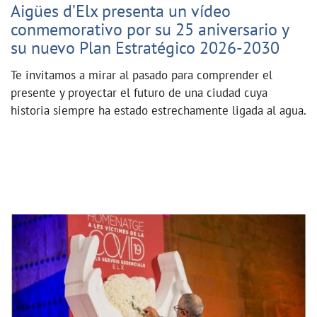
Aigües d’Elx presenta un vídeo
conmemorativo por su 25 aniversario y
su nuevo Plan Estratégico 2026-2030
Te invitamos a mirar al pasado para comprender el
presente y proyectar el futuro de una ciudad cuya
historia siempre ha estado estrechamente ligada al agua.