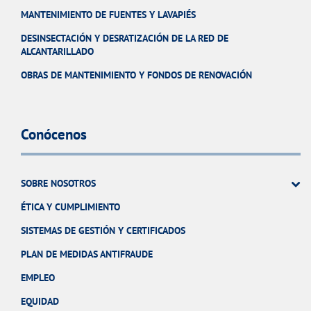
MANTENIMIENTO DE FUENTES Y LAVAPIÉS
DESINSECTACIÓN Y DESRATIZACIÓN DE LA RED DE
ALCANTARILLADO
OBRAS DE MANTENIMIENTO Y FONDOS DE RENOVACIÓN
Conócenos
SOBRE NOSOTROS
ÉTICA Y CUMPLIMIENTO
SISTEMAS DE GESTIÓN Y CERTIFICADOS
PLAN DE MEDIDAS ANTIFRAUDE
EMPLEO
EQUIDAD