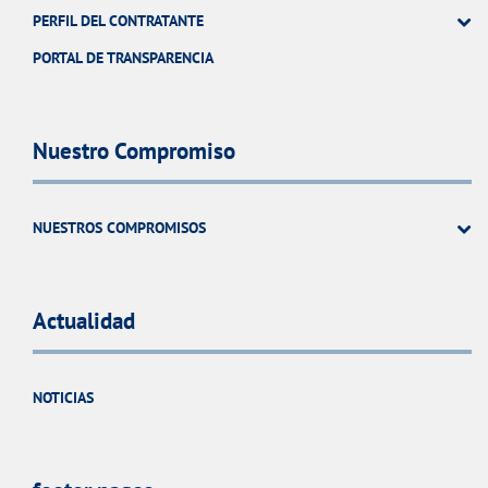
PERFIL DEL CONTRATANTE
PORTAL DE TRANSPARENCIA
Nuestro Compromiso
NUESTROS COMPROMISOS
Actualidad
NOTICIAS