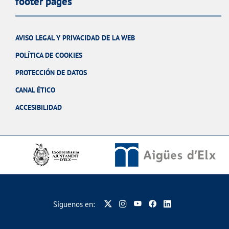
footer pages
AVISO LEGAL Y PRIVACIDAD DE LA WEB
POLÍTICA DE COOKIES
PROTECCIÓN DE DATOS
CANAL ÉTICO
ACCESIBILIDAD
Síguenos en: