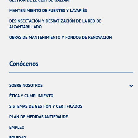
MANTENIMIENTO DE FUENTES Y LAVAPIÉS
DESINSECTACIÓN Y DESRATIZACIÓN DE LA RED DE
ALCANTARILLADO
OBRAS DE MANTENIMIENTO Y FONDOS DE RENOVACIÓN
Conócenos
SOBRE NOSOTROS
ÉTICA Y CUMPLIMIENTO
SISTEMAS DE GESTIÓN Y CERTIFICADOS
PLAN DE MEDIDAS ANTIFRAUDE
EMPLEO
EQUIDAD