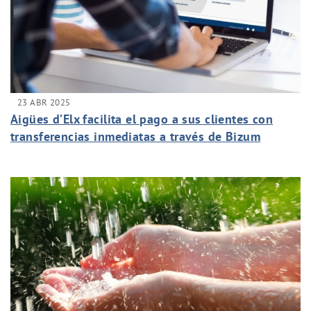
23 ABR 2025
Aigües d’Elx facilita el pago a sus clientes con
transferencias inmediatas a través de Bizum