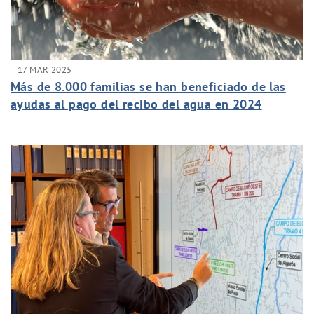
17 MAR 2025
Más de 8.000 familias se han beneficiado de las
ayudas al pago del recibo del agua en 2024