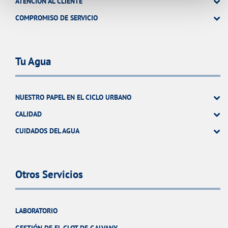
ATENCIÓN AL CLIENTE
COMPROMISO DE SERVICIO
Tu Agua
NUESTRO PAPEL EN EL CICLO URBANO
CALIDAD
CUIDADOS DEL AGUA
Otros Servicios
LABORATORIO
GESTIÓN DE EL CLOT DE GALVANY