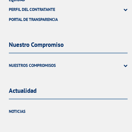
PERFIL DEL CONTRATANTE
PORTAL DE TRANSPARENCIA
Nuestro Compromiso
NUESTROS COMPROMISOS
Actualidad
NOTICIAS