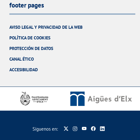
footer pages
AVISO LEGAL Y PRIVACIDAD DE LA WEB
POLÍTICA DE COOKIES
PROTECCIÓN DE DATOS
CANAL ÉTICO
ACCESIBILIDAD
Síguenos en: