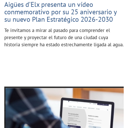
Aigües d’Elx presenta un vídeo
conmemorativo por su 25 aniversario y
su nuevo Plan Estratégico 2026-2030
Te invitamos a mirar al pasado para comprender el
presente y proyectar el futuro de una ciudad cuya
historia siempre ha estado estrechamente ligada al agua.