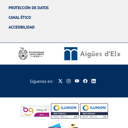
PROTECCIÓN DE DATOS
CANAL ÉTICO
ACCESIBILIDAD
Síguenos en: