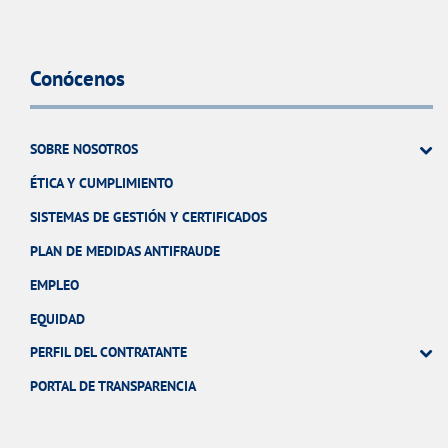
Conócenos
SOBRE NOSOTROS
ÉTICA Y CUMPLIMIENTO
SISTEMAS DE GESTIÓN Y CERTIFICADOS
PLAN DE MEDIDAS ANTIFRAUDE
EMPLEO
EQUIDAD
PERFIL DEL CONTRATANTE
PORTAL DE TRANSPARENCIA