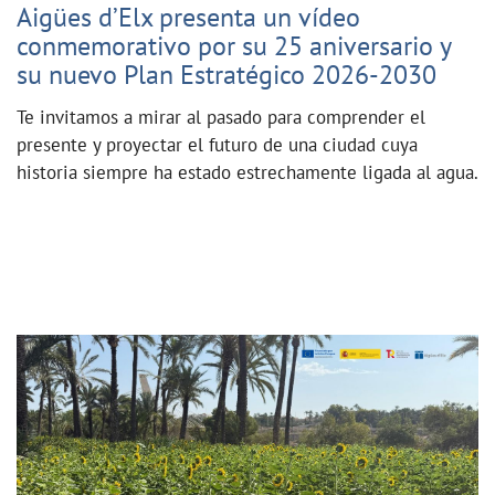
Aigües d’Elx presenta un vídeo
conmemorativo por su 25 aniversario y
su nuevo Plan Estratégico 2026-2030
Te invitamos a mirar al pasado para comprender el
presente y proyectar el futuro de una ciudad cuya
historia siempre ha estado estrechamente ligada al agua.