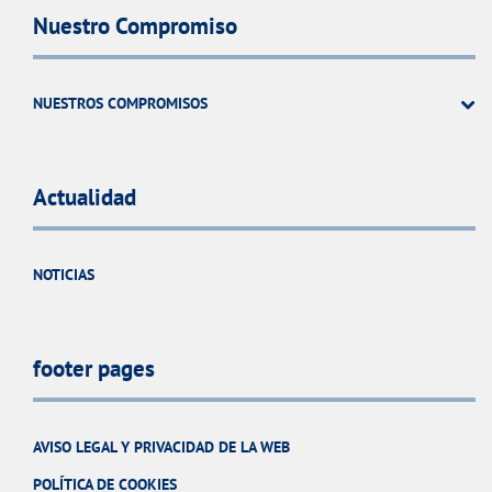
Nuestro Compromiso
NUESTROS COMPROMISOS
Actualidad
NOTICIAS
footer pages
AVISO LEGAL Y PRIVACIDAD DE LA WEB
POLÍTICA DE COOKIES