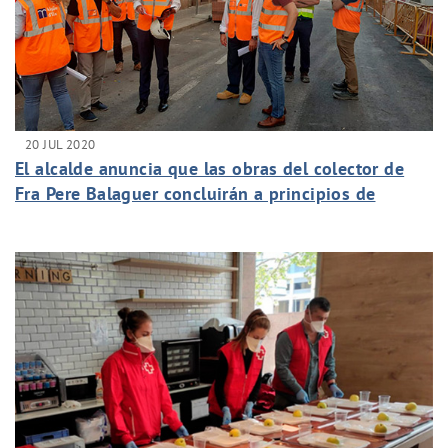
20 JUL 2020
El alcalde anuncia que las obras del colector de
Fra Pere Balaguer concluirán a principios de
septiembre con una inversión de 630.000 euros