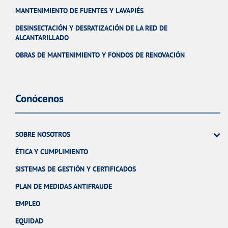
MANTENIMIENTO DE FUENTES Y LAVAPIÉS
DESINSECTACIÓN Y DESRATIZACIÓN DE LA RED DE
ALCANTARILLADO
OBRAS DE MANTENIMIENTO Y FONDOS DE RENOVACIÓN
Conócenos
SOBRE NOSOTROS
ÉTICA Y CUMPLIMIENTO
SISTEMAS DE GESTIÓN Y CERTIFICADOS
PLAN DE MEDIDAS ANTIFRAUDE
EMPLEO
EQUIDAD