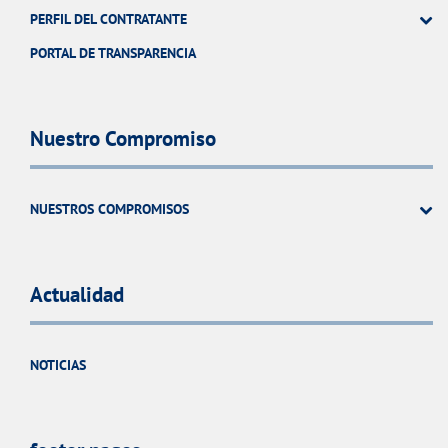
PERFIL DEL CONTRATANTE
PORTAL DE TRANSPARENCIA
Nuestro Compromiso
NUESTROS COMPROMISOS
Actualidad
NOTICIAS