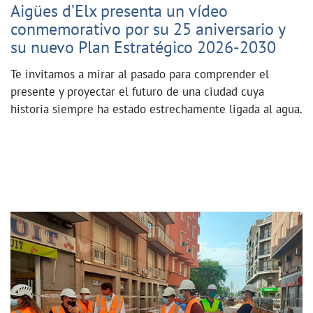
Aigües d’Elx presenta un vídeo
conmemorativo por su 25 aniversario y
su nuevo Plan Estratégico 2026-2030
Te invitamos a mirar al pasado para comprender el
presente y proyectar el futuro de una ciudad cuya
historia siempre ha estado estrechamente ligada al agua.