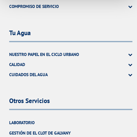
COMPROMISO DE SERVICIO
Tu Agua
NUESTRO PAPEL EN EL CICLO URBANO
CALIDAD
CUIDADOS DEL AGUA
Otros Servicios
LABORATORIO
GESTIÓN DE EL CLOT DE GALVANY