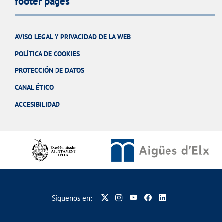
footer pages
AVISO LEGAL Y PRIVACIDAD DE LA WEB
POLÍTICA DE COOKIES
PROTECCIÓN DE DATOS
CANAL ÉTICO
ACCESIBILIDAD
Síguenos en: