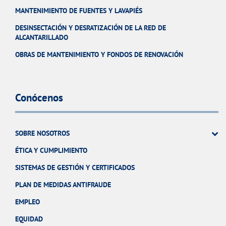
MANTENIMIENTO DE FUENTES Y LAVAPIÉS
DESINSECTACIÓN Y DESRATIZACIÓN DE LA RED DE
ALCANTARILLADO
OBRAS DE MANTENIMIENTO Y FONDOS DE RENOVACIÓN
Conócenos
SOBRE NOSOTROS
ÉTICA Y CUMPLIMIENTO
SISTEMAS DE GESTIÓN Y CERTIFICADOS
PLAN DE MEDIDAS ANTIFRAUDE
EMPLEO
EQUIDAD