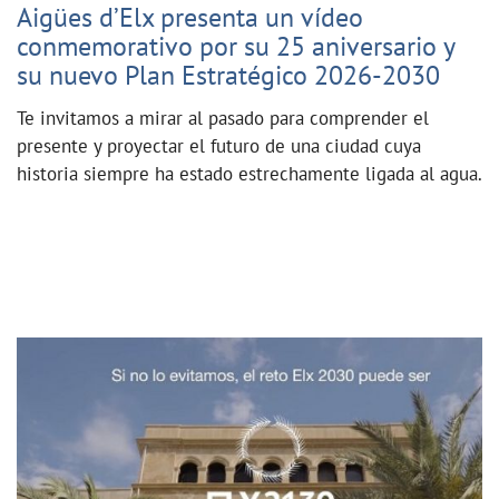
Aigües d’Elx presenta un vídeo
conmemorativo por su 25 aniversario y
su nuevo Plan Estratégico 2026-2030
Te invitamos a mirar al pasado para comprender el
presente y proyectar el futuro de una ciudad cuya
historia siempre ha estado estrechamente ligada al agua.