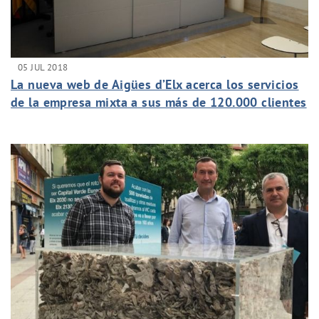
05 JUL 2018
La nueva web de Aigües d’Elx acerca los servicios
de la empresa mixta a sus más de 120.000 clientes