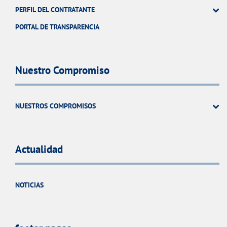
PERFIL DEL CONTRATANTE
PORTAL DE TRANSPARENCIA
Nuestro Compromiso
NUESTROS COMPROMISOS
Actualidad
NOTICIAS