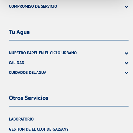
COMPROMISO DE SERVICIO
Tu Agua
NUESTRO PAPEL EN EL CICLO URBANO
CALIDAD
CUIDADOS DEL AGUA
Otros Servicios
LABORATORIO
GESTIÓN DE EL CLOT DE GALVANY