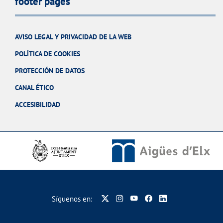
footer pages
AVISO LEGAL Y PRIVACIDAD DE LA WEB
POLÍTICA DE COOKIES
PROTECCIÓN DE DATOS
CANAL ÉTICO
ACCESIBILIDAD
Síguenos en: