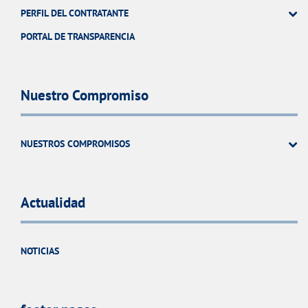
PERFIL DEL CONTRATANTE
PORTAL DE TRANSPARENCIA
Nuestro Compromiso
NUESTROS COMPROMISOS
Actualidad
NOTICIAS