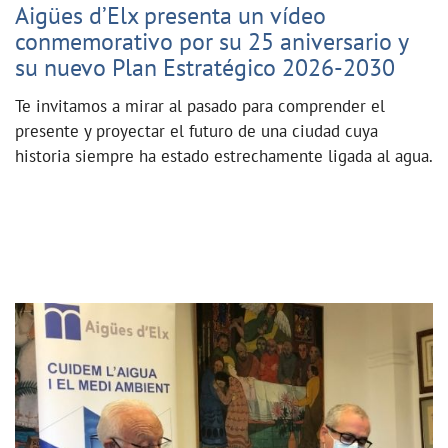
Aigües d’Elx presenta un vídeo
conmemorativo por su 25 aniversario y
su nuevo Plan Estratégico 2026-2030
Te invitamos a mirar al pasado para comprender el
presente y proyectar el futuro de una ciudad cuya
historia siempre ha estado estrechamente ligada al agua.