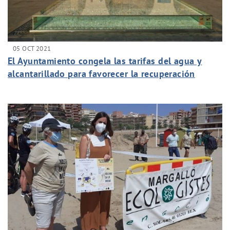
05 OCT 2021
El Ayuntamiento congela las tarifas del agua y
alcantarillado para favorecer la recuperación
económica de las familias y empresas