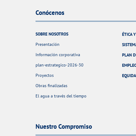
Conócenos
SOBRE NOSOTROS
ÉTICA 
Presentación
SISTEM
Información corporativa
PLAN D
plan-estrategico-2026-30
EMPLE
Proyectos
EQUID
Obras finalizadas
El agua a través del tiempo
Nuestro Compromiso