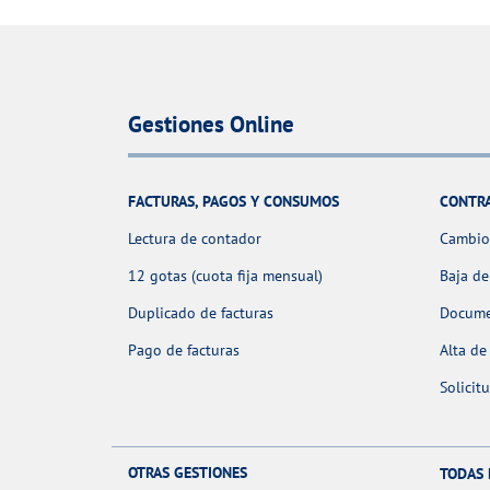
Gestiones Online
FACTURAS, PAGOS Y CONSUMOS
CONTR
Lectura de contador
Cambio 
12 gotas (cuota fija mensual)
Baja de
Duplicado de facturas
Docume
Pago de facturas
Alta de
Solicit
OTRAS GESTIONES
TODAS 