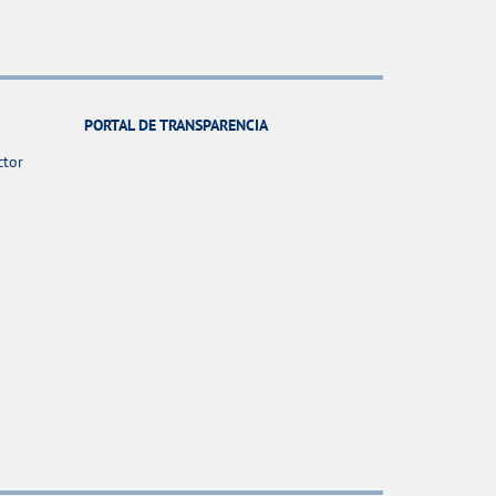
PORTAL DE TRANSPARENCIA
ctor