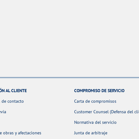
ÓN AL CLIENTE
COMPROMISO DE SERVICIO
 de contacto
Carta de compromisos
evia
Customer Counsel (Defensa del cli
Normativa del servicio
 obras y afectaciones
Junta de arbitraje