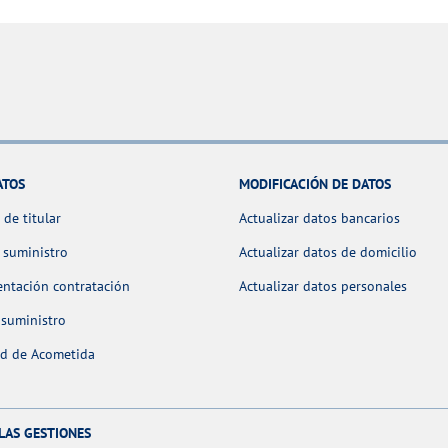
ATOS
MODIFICACIÓN DE DATOS
de titular
Actualizar datos bancarios
 suministro
Actualizar datos de domicilio
ntación contratación
Actualizar datos personales
 suministro
ud de Acometida
LAS GESTIONES