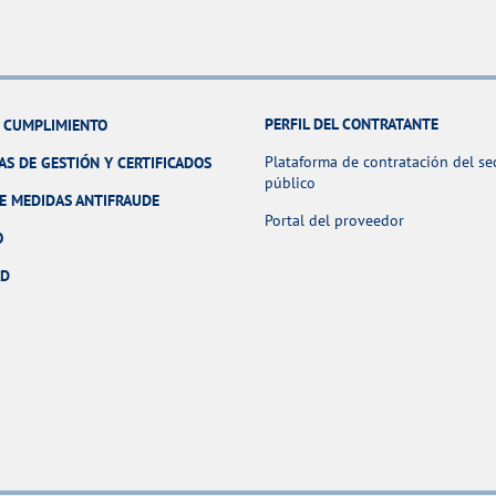
PERFIL DEL CONTRATANTE
Y CUMPLIMIENTO
Plataforma de contratación del se
AS DE GESTIÓN Y CERTIFICADOS
público
E MEDIDAS ANTIFRAUDE
Portal del proveedor
O
AD