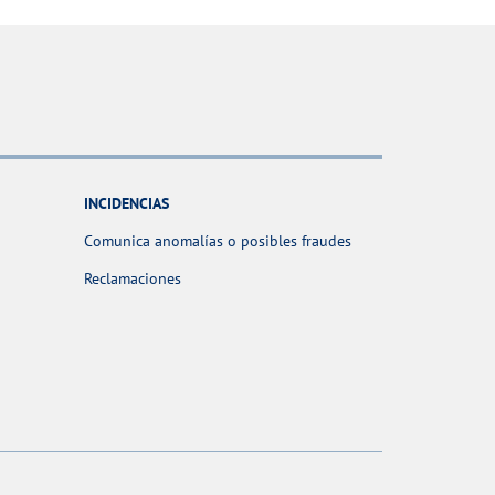
INCIDENCIAS
Comunica anomalías o posibles fraudes
Reclamaciones