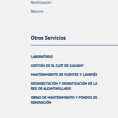
Reutilización
Retorno
Otros Servicios
LABORATORIO
GESTIÓN DE EL CLOT DE GALVANY
MANTENIMIENTO DE FUENTES Y LAVAPIÉS
DESINSECTACIÓN Y DESRATIZACIÓN DE LA
RED DE ALCANTARILLADO
OBRAS DE MANTENIMIENTO Y FONDOS DE
RENOVACIÓN