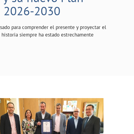
o 2026-2030
asado para comprender el presente y proyectar el
a historia siempre ha estado estrechamente