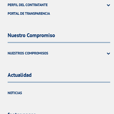
PERFIL DEL CONTRATANTE
PORTAL DE TRANSPARENCIA
Nuestro Compromiso
NUESTROS COMPROMISOS
Actualidad
NOTICIAS