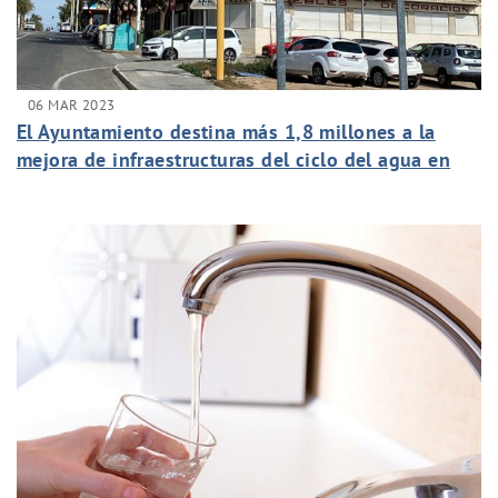
06 MAR 2023
El Ayuntamiento destina más 1,8 millones a la
mejora de infraestructuras del ciclo del agua en
las pedanías desde 2020