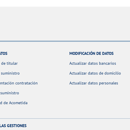
ATOS
MODIFICACIÓN DE DATOS
de titular
Actualizar datos bancarios
 suministro
Actualizar datos de domicilio
ntación contratación
Actualizar datos personales
 suministro
ud de Acometida
LAS GESTIONES