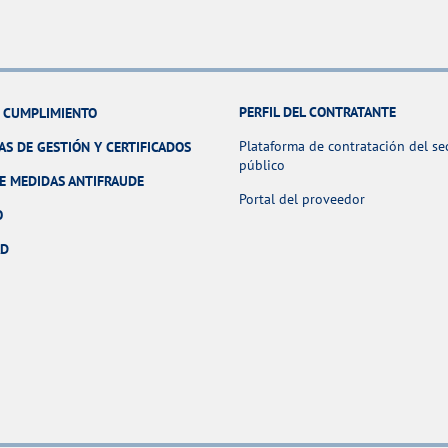
PERFIL DEL CONTRATANTE
Y CUMPLIMIENTO
Plataforma de contratación del se
AS DE GESTIÓN Y CERTIFICADOS
público
E MEDIDAS ANTIFRAUDE
Portal del proveedor
O
AD