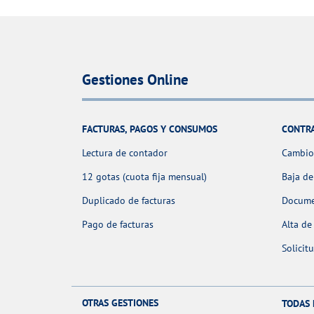
Gestiones Online
FACTURAS, PAGOS Y CONSUMOS
CONTR
Lectura de contador
Cambio 
12 gotas (cuota fija mensual)
Baja de
Duplicado de facturas
Docume
Pago de facturas
Alta de
Solicit
OTRAS GESTIONES
TODAS 