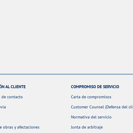
ÓN AL CLIENTE
COMPROMISO DE SERVICIO
 de contacto
Carta de compromisos
evia
Customer Counsel (Defensa del cli
Normativa del servicio
 obras y afectaciones
Junta de arbitraje