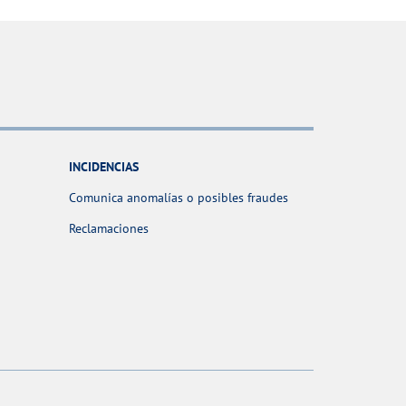
INCIDENCIAS
Comunica anomalías o posibles fraudes
Reclamaciones