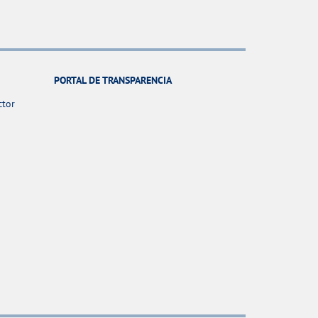
PORTAL DE TRANSPARENCIA
ctor