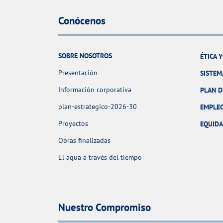
Conócenos
SOBRE NOSOTROS
ÉTICA 
Presentación
SISTEM
Información corporativa
PLAN D
plan-estrategico-2026-30
EMPLE
Proyectos
EQUID
Obras finalizadas
El agua a través del tiempo
Nuestro Compromiso