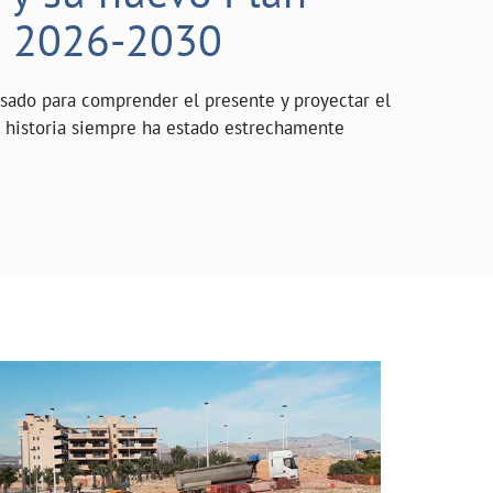
o 2026-2030
asado para comprender el presente y proyectar el
a historia siempre ha estado estrechamente