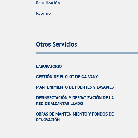
Reutilización
Retorno
Otros Servicios
LABORATORIO
GESTIÓN DE EL CLOT DE GALVANY
MANTENIMIENTO DE FUENTES Y LAVAPIÉS
DESINSECTACIÓN Y DESRATIZACIÓN DE LA
RED DE ALCANTARILLADO
OBRAS DE MANTENIMIENTO Y FONDOS DE
RENOVACIÓN