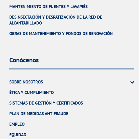
MANTENIMIENTO DE FUENTES Y LAVAPIÉS
DESINSECTACIÓN Y DESRATIZACIÓN DE LA RED DE
ALCANTARILLADO
OBRAS DE MANTENIMIENTO Y FONDOS DE RENOVACIÓN
Conócenos
SOBRE NOSOTROS
ÉTICA Y CUMPLIMIENTO
SISTEMAS DE GESTIÓN Y CERTIFICADOS
PLAN DE MEDIDAS ANTIFRAUDE
EMPLEO
EQUIDAD