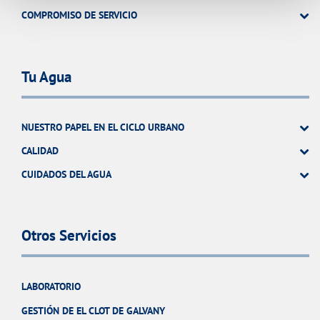
COMPROMISO DE SERVICIO
Tu Agua
NUESTRO PAPEL EN EL CICLO URBANO
CALIDAD
CUIDADOS DEL AGUA
Otros Servicios
LABORATORIO
GESTIÓN DE EL CLOT DE GALVANY