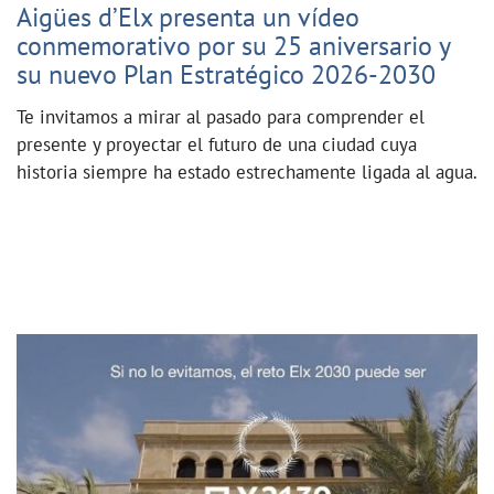
Aigües d’Elx presenta un vídeo
conmemorativo por su 25 aniversario y
su nuevo Plan Estratégico 2026-2030
Te invitamos a mirar al pasado para comprender el
presente y proyectar el futuro de una ciudad cuya
historia siempre ha estado estrechamente ligada al agua.