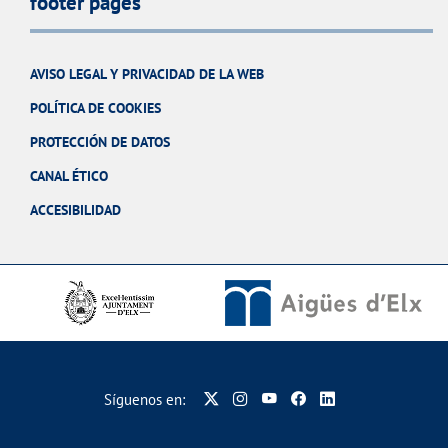
footer pages
AVISO LEGAL Y PRIVACIDAD DE LA WEB
POLÍTICA DE COOKIES
PROTECCIÓN DE DATOS
CANAL ÉTICO
ACCESIBILIDAD
Síguenos en: