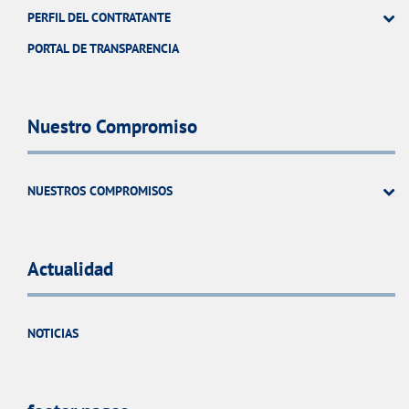
PERFIL DEL CONTRATANTE
PORTAL DE TRANSPARENCIA
Nuestro Compromiso
NUESTROS COMPROMISOS
Actualidad
NOTICIAS