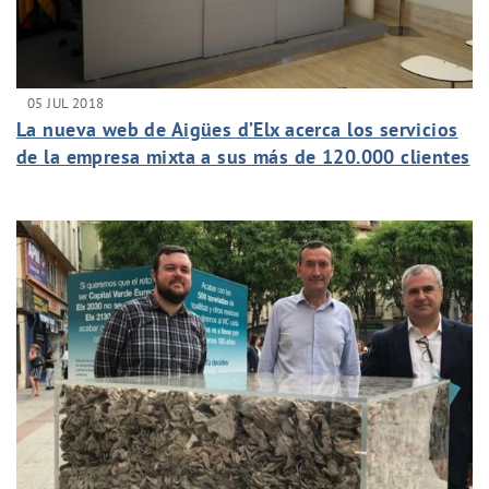
05 JUL 2018
La nueva web de Aigües d’Elx acerca los servicios
de la empresa mixta a sus más de 120.000 clientes