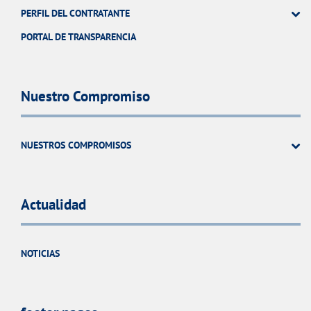
PERFIL DEL CONTRATANTE
PORTAL DE TRANSPARENCIA
Nuestro Compromiso
NUESTROS COMPROMISOS
Actualidad
NOTICIAS