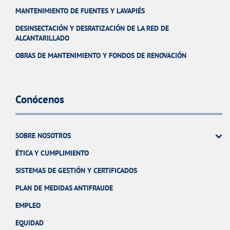
MANTENIMIENTO DE FUENTES Y LAVAPIÉS
DESINSECTACIÓN Y DESRATIZACIÓN DE LA RED DE
ALCANTARILLADO
OBRAS DE MANTENIMIENTO Y FONDOS DE RENOVACIÓN
Conócenos
SOBRE NOSOTROS
ÉTICA Y CUMPLIMIENTO
SISTEMAS DE GESTIÓN Y CERTIFICADOS
PLAN DE MEDIDAS ANTIFRAUDE
EMPLEO
EQUIDAD