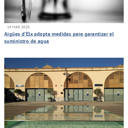
14 MAR 2020
Aigües d’Elx adopta medidas para garantizar el
suministro de agua