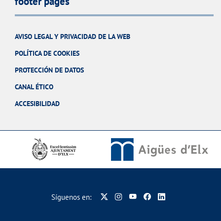
footer pages
AVISO LEGAL Y PRIVACIDAD DE LA WEB
POLÍTICA DE COOKIES
PROTECCIÓN DE DATOS
CANAL ÉTICO
ACCESIBILIDAD
Síguenos en: