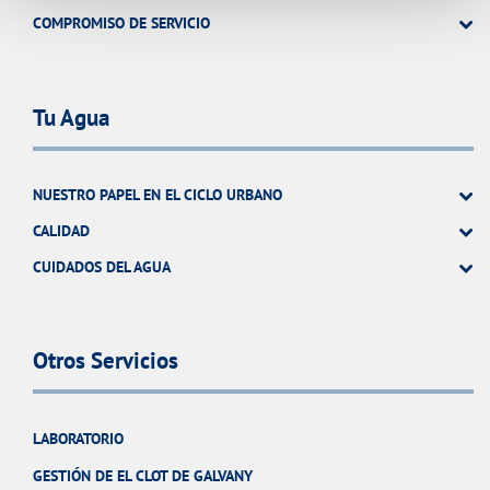
COMPROMISO DE SERVICIO
Tu Agua
NUESTRO PAPEL EN EL CICLO URBANO
CALIDAD
CUIDADOS DEL AGUA
Otros Servicios
LABORATORIO
GESTIÓN DE EL CLOT DE GALVANY