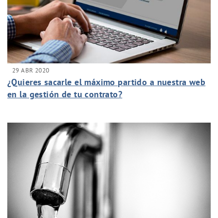
29 ABR 2020
¿Quieres sacarle el máximo partido a nuestra web
en la gestión de tu contrato?