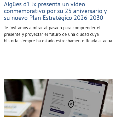
Aigües d’Elx presenta un vídeo
conmemorativo por su 25 aniversario y
su nuevo Plan Estratégico 2026-2030
Te invitamos a mirar al pasado para comprender el
presente y proyectar el futuro de una ciudad cuya
historia siempre ha estado estrechamente ligada al agua.