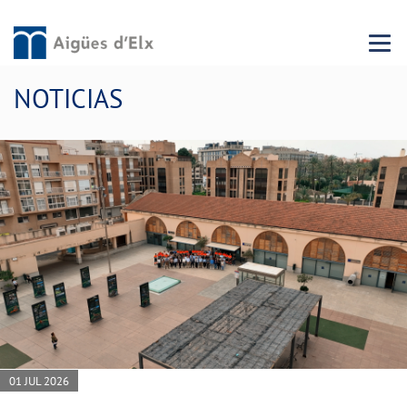
Menu 
NOTICIAS
01 JUL 2026