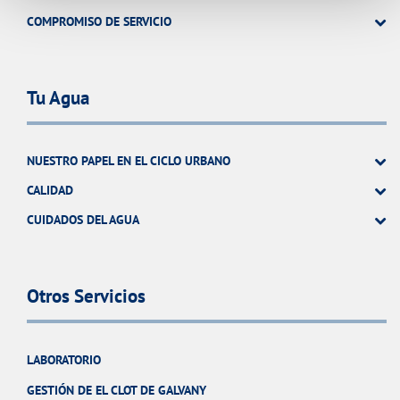
COMPROMISO DE SERVICIO
Tu Agua
NUESTRO PAPEL EN EL CICLO URBANO
CALIDAD
CUIDADOS DEL AGUA
Otros Servicios
LABORATORIO
GESTIÓN DE EL CLOT DE GALVANY