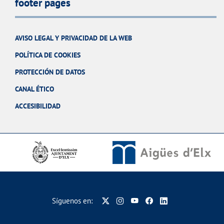
footer pages
AVISO LEGAL Y PRIVACIDAD DE LA WEB
POLÍTICA DE COOKIES
PROTECCIÓN DE DATOS
CANAL ÉTICO
ACCESIBILIDAD
Síguenos en: