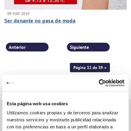
09 MAY 2019
Ser donante no pasa de moda
Anterior
Siguiente
Página 32 de 39
Esta página web usa cookies
Utilizamos cookies propias y de terceros para analizar
nuestros servicios y mostrarte publicidad relacionada
Gestiones Online
con tus preferencias en base a un perfil elaborado a