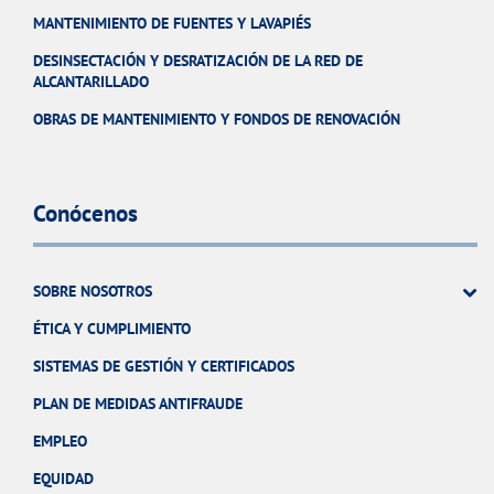
MANTENIMIENTO DE FUENTES Y LAVAPIÉS
DESINSECTACIÓN Y DESRATIZACIÓN DE LA RED DE
ALCANTARILLADO
OBRAS DE MANTENIMIENTO Y FONDOS DE RENOVACIÓN
Conócenos
SOBRE NOSOTROS
ÉTICA Y CUMPLIMIENTO
SISTEMAS DE GESTIÓN Y CERTIFICADOS
PLAN DE MEDIDAS ANTIFRAUDE
EMPLEO
EQUIDAD