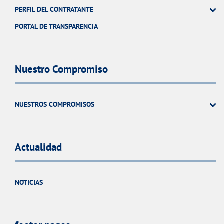
PERFIL DEL CONTRATANTE
PORTAL DE TRANSPARENCIA
Nuestro Compromiso
NUESTROS COMPROMISOS
Actualidad
NOTICIAS