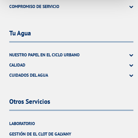
COMPROMISO DE SERVICIO
Tu Agua
NUESTRO PAPEL EN EL CICLO URBANO
CALIDAD
CUIDADOS DEL AGUA
Otros Servicios
LABORATORIO
GESTIÓN DE EL CLOT DE GALVANY