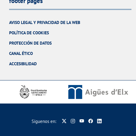
footer pages
AVISO LEGAL Y PRIVACIDAD DE LA WEB
POLÍTICA DE COOKIES
PROTECCIÓN DE DATOS
CANAL ÉTICO
ACCESIBILIDAD
Síguenos en: