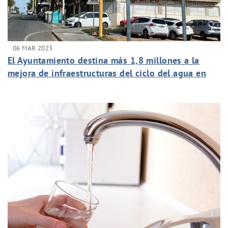
06 MAR 2023
El Ayuntamiento destina más 1,8 millones a la
mejora de infraestructuras del ciclo del agua en
las pedanías desde 2020