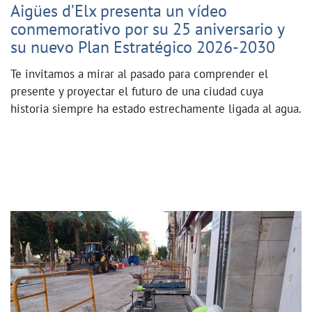
Aigües d’Elx presenta un vídeo
conmemorativo por su 25 aniversario y
su nuevo Plan Estratégico 2026-2030
Te invitamos a mirar al pasado para comprender el
presente y proyectar el futuro de una ciudad cuya
historia siempre ha estado estrechamente ligada al agua.