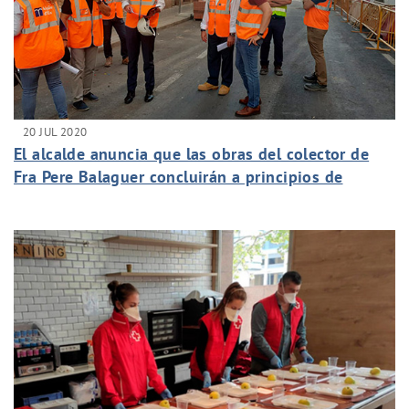
20 JUL 2020
El alcalde anuncia que las obras del colector de
Fra Pere Balaguer concluirán a principios de
septiembre con una inversión de 630.000 euros