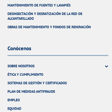
MANTENIMIENTO DE FUENTES Y LAVAPIÉS
DESINSECTACIÓN Y DESRATIZACIÓN DE LA RED DE
ALCANTARILLADO
OBRAS DE MANTENIMIENTO Y FONDOS DE RENOVACIÓN
Conócenos
SOBRE NOSOTROS
ÉTICA Y CUMPLIMIENTO
SISTEMAS DE GESTIÓN Y CERTIFICADOS
PLAN DE MEDIDAS ANTIFRAUDE
EMPLEO
EQUIDAD