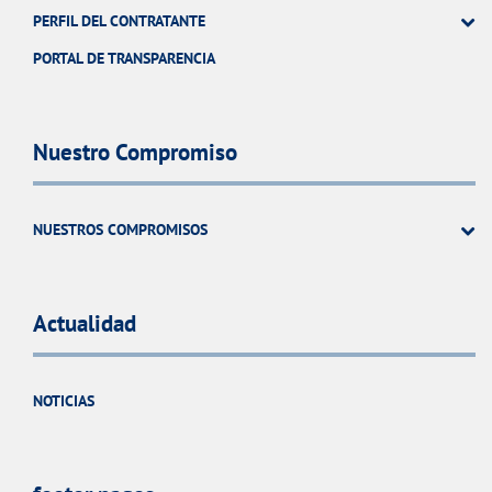
PERFIL DEL CONTRATANTE
PORTAL DE TRANSPARENCIA
Nuestro Compromiso
NUESTROS COMPROMISOS
Actualidad
NOTICIAS