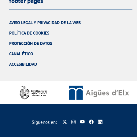
footer pages
AVISO LEGAL Y PRIVACIDAD DE LA WEB
POLÍTICA DE COOKIES
PROTECCIÓN DE DATOS
CANAL ÉTICO
ACCESIBILIDAD
Síguenos en: