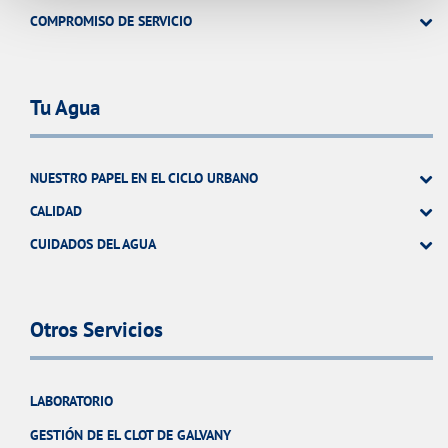
COMPROMISO DE SERVICIO
Tu Agua
NUESTRO PAPEL EN EL CICLO URBANO
CALIDAD
CUIDADOS DEL AGUA
Otros Servicios
LABORATORIO
GESTIÓN DE EL CLOT DE GALVANY