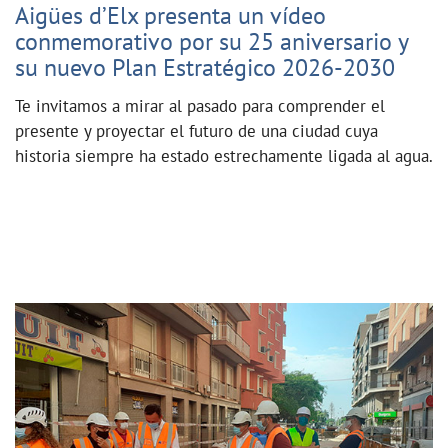
Aigües d’Elx presenta un vídeo
conmemorativo por su 25 aniversario y
su nuevo Plan Estratégico 2026-2030
Te invitamos a mirar al pasado para comprender el
presente y proyectar el futuro de una ciudad cuya
historia siempre ha estado estrechamente ligada al agua.