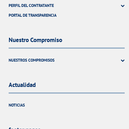
PERFIL DEL CONTRATANTE
PORTAL DE TRANSPARENCIA
Nuestro Compromiso
NUESTROS COMPROMISOS
Actualidad
NOTICIAS