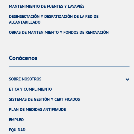
MANTENIMIENTO DE FUENTES Y LAVAPIÉS
DESINSECTACIÓN Y DESRATIZACIÓN DE LA RED DE
ALCANTARILLADO
OBRAS DE MANTENIMIENTO Y FONDOS DE RENOVACIÓN
Conócenos
SOBRE NOSOTROS
ÉTICA Y CUMPLIMIENTO
SISTEMAS DE GESTIÓN Y CERTIFICADOS
PLAN DE MEDIDAS ANTIFRAUDE
EMPLEO
EQUIDAD