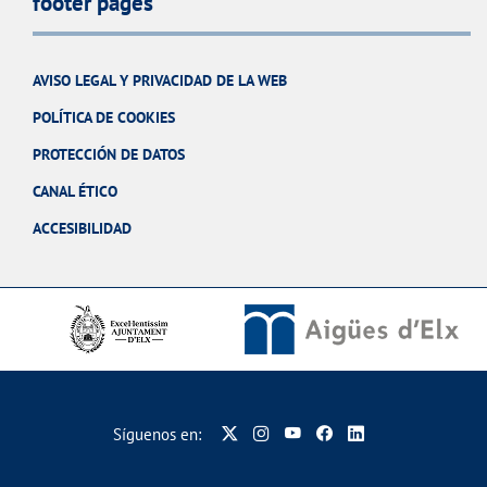
footer pages
AVISO LEGAL Y PRIVACIDAD DE LA WEB
POLÍTICA DE COOKIES
PROTECCIÓN DE DATOS
CANAL ÉTICO
ACCESIBILIDAD
Síguenos en: