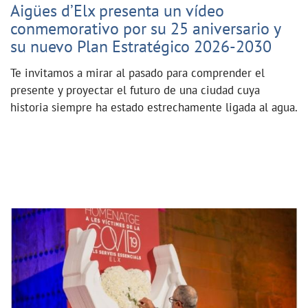
Aigües d’Elx presenta un vídeo
conmemorativo por su 25 aniversario y
su nuevo Plan Estratégico 2026-2030
Te invitamos a mirar al pasado para comprender el
presente y proyectar el futuro de una ciudad cuya
historia siempre ha estado estrechamente ligada al agua.