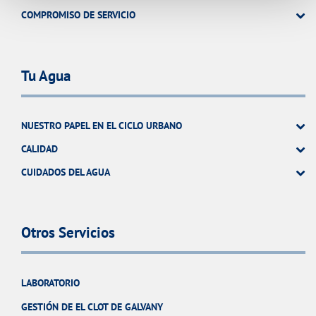
COMPROMISO DE SERVICIO
Tu Agua
NUESTRO PAPEL EN EL CICLO URBANO
CALIDAD
CUIDADOS DEL AGUA
Otros Servicios
LABORATORIO
GESTIÓN DE EL CLOT DE GALVANY