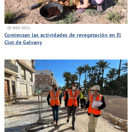
05 NOV 2021
Comienzan las actividades de revegetación en El
Clot de Galvany