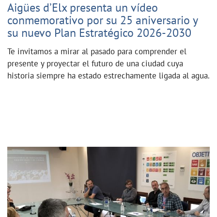
Aigües d’Elx presenta un vídeo
conmemorativo por su 25 aniversario y
su nuevo Plan Estratégico 2026-2030
Te invitamos a mirar al pasado para comprender el
presente y proyectar el futuro de una ciudad cuya
historia siempre ha estado estrechamente ligada al agua.