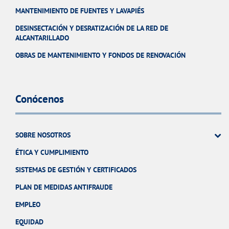
MANTENIMIENTO DE FUENTES Y LAVAPIÉS
DESINSECTACIÓN Y DESRATIZACIÓN DE LA RED DE
ALCANTARILLADO
OBRAS DE MANTENIMIENTO Y FONDOS DE RENOVACIÓN
Conócenos
SOBRE NOSOTROS
ÉTICA Y CUMPLIMIENTO
SISTEMAS DE GESTIÓN Y CERTIFICADOS
PLAN DE MEDIDAS ANTIFRAUDE
EMPLEO
EQUIDAD