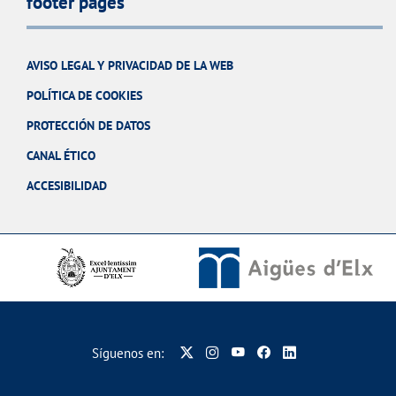
footer pages
AVISO LEGAL Y PRIVACIDAD DE LA WEB
POLÍTICA DE COOKIES
PROTECCIÓN DE DATOS
CANAL ÉTICO
ACCESIBILIDAD
Síguenos en: