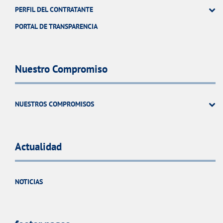
PERFIL DEL CONTRATANTE
PORTAL DE TRANSPARENCIA
Nuestro Compromiso
NUESTROS COMPROMISOS
Actualidad
NOTICIAS