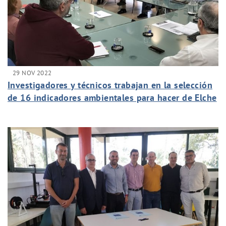
29 NOV 2022
Investigadores y técnicos trabajan en la selección
de 16 indicadores ambientales para hacer de Elche
una ciudad más sostenible y saludable