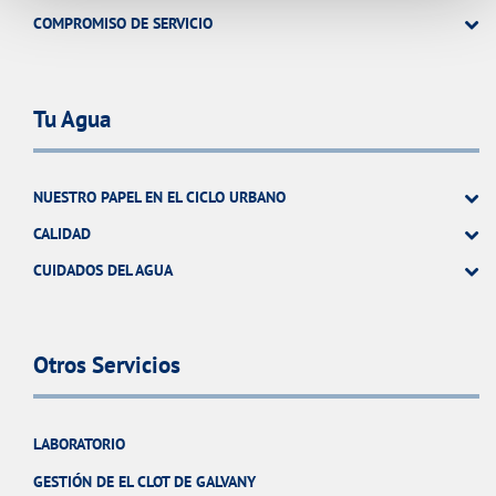
COMPROMISO DE SERVICIO
Tu Agua
NUESTRO PAPEL EN EL CICLO URBANO
CALIDAD
CUIDADOS DEL AGUA
Otros Servicios
LABORATORIO
GESTIÓN DE EL CLOT DE GALVANY