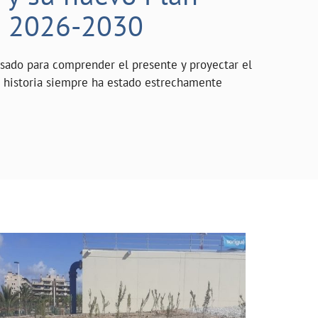
o 2026-2030
asado para comprender el presente y proyectar el
a historia siempre ha estado estrechamente