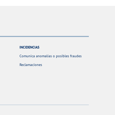
INCIDENCIAS
Comunica anomalías o posibles fraudes
Reclamaciones