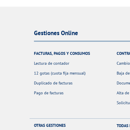
Gestiones Online
FACTURAS, PAGOS Y CONSUMOS
CONTR
Lectura de contador
Cambio 
12 gotas (cuota fija mensual)
Baja de
Duplicado de facturas
Docume
Pago de facturas
Alta de
Solicit
OTRAS GESTIONES
TODAS 