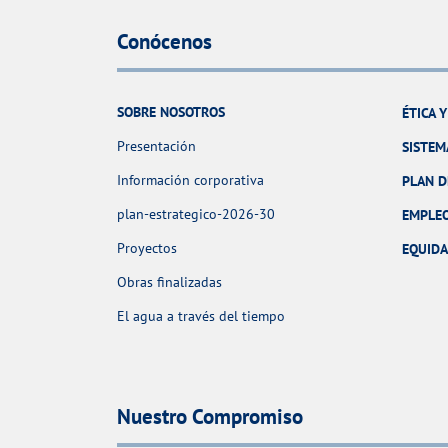
Conócenos
SOBRE NOSOTROS
ÉTICA 
Presentación
SISTEM
Información corporativa
PLAN D
plan-estrategico-2026-30
EMPLE
Proyectos
EQUID
Obras finalizadas
El agua a través del tiempo
Nuestro Compromiso