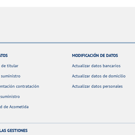
ATOS
MODIFICACIÓN DE DATOS
de titular
Actualizar datos bancarios
 suministro
Actualizar datos de domicilio
ntación contratación
Actualizar datos personales
 suministro
ud de Acometida
LAS GESTIONES