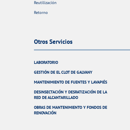
Reutilización
Retorno
Otros Servicios
LABORATORIO
GESTIÓN DE EL CLOT DE GALVANY
MANTENIMIENTO DE FUENTES Y LAVAPIÉS
DESINSECTACIÓN Y DESRATIZACIÓN DE LA
RED DE ALCANTARILLADO
OBRAS DE MANTENIMIENTO Y FONDOS DE
RENOVACIÓN