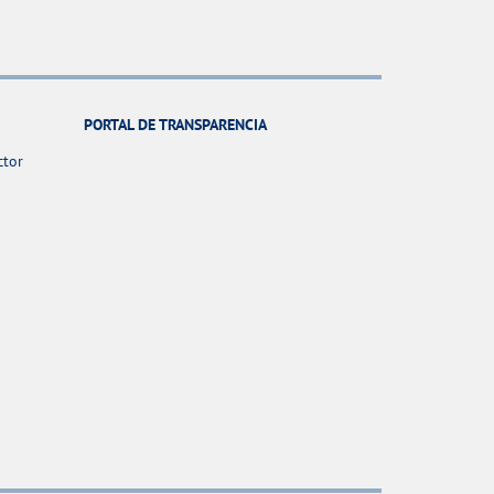
PORTAL DE TRANSPARENCIA
ctor