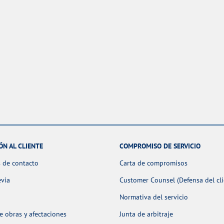
ÓN AL CLIENTE
COMPROMISO DE SERVICIO
 de contacto
Carta de compromisos
evia
Customer Counsel (Defensa del cli
Normativa del servicio
 obras y afectaciones
Junta de arbitraje