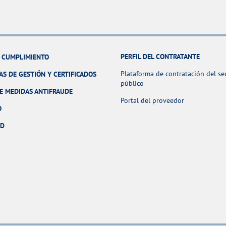
PERFIL DEL CONTRATANTE
Y CUMPLIMIENTO
Plataforma de contratación del se
AS DE GESTIÓN Y CERTIFICADOS
público
E MEDIDAS ANTIFRAUDE
Portal del proveedor
O
AD