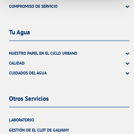
COMPROMISO DE SERVICIO
Tu Agua
NUESTRO PAPEL EN EL CICLO URBANO
CALIDAD
CUIDADOS DEL AGUA
Otros Servicios
LABORATORIO
GESTIÓN DE EL CLOT DE GALVANY