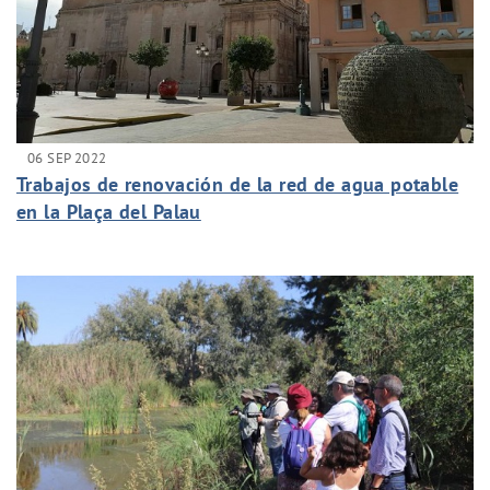
06 SEP 2022
Trabajos de renovación de la red de agua potable
en la Plaça del Palau