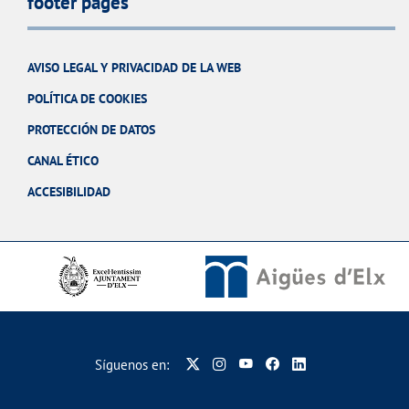
footer pages
AVISO LEGAL Y PRIVACIDAD DE LA WEB
POLÍTICA DE COOKIES
PROTECCIÓN DE DATOS
CANAL ÉTICO
ACCESIBILIDAD
Síguenos en: