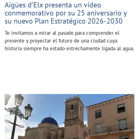
Aigües d’Elx presenta un vídeo
conmemorativo por su 25 aniversario y
su nuevo Plan Estratégico 2026-2030
Te invitamos a mirar al pasado para comprender el
presente y proyectar el futuro de una ciudad cuya
historia siempre ha estado estrechamente ligada al agua.