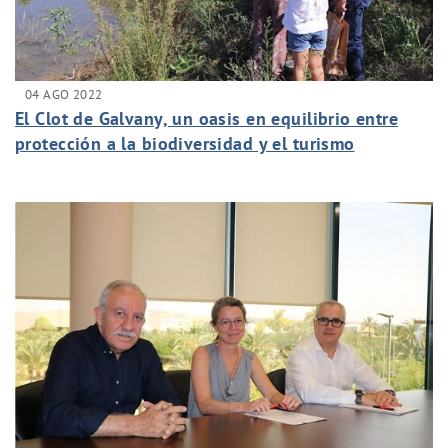
04 AGO 2022
El Clot de Galvany, un oasis en equilibrio entre
protección a la biodiversidad y el turismo
sostenible