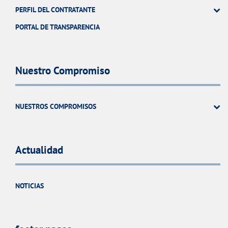
PERFIL DEL CONTRATANTE
PORTAL DE TRANSPARENCIA
Nuestro Compromiso
NUESTROS COMPROMISOS
Actualidad
NOTICIAS