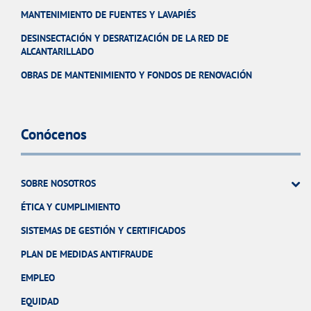
MANTENIMIENTO DE FUENTES Y LAVAPIÉS
DESINSECTACIÓN Y DESRATIZACIÓN DE LA RED DE
ALCANTARILLADO
OBRAS DE MANTENIMIENTO Y FONDOS DE RENOVACIÓN
Conócenos
SOBRE NOSOTROS
ÉTICA Y CUMPLIMIENTO
SISTEMAS DE GESTIÓN Y CERTIFICADOS
PLAN DE MEDIDAS ANTIFRAUDE
EMPLEO
EQUIDAD