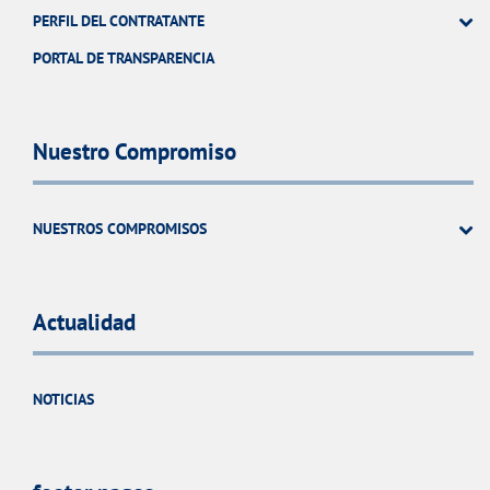
PERFIL DEL CONTRATANTE
PORTAL DE TRANSPARENCIA
Nuestro Compromiso
NUESTROS COMPROMISOS
Actualidad
NOTICIAS