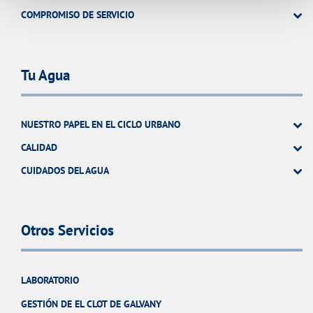
COMPROMISO DE SERVICIO
Tu Agua
NUESTRO PAPEL EN EL CICLO URBANO
CALIDAD
CUIDADOS DEL AGUA
Otros Servicios
LABORATORIO
GESTIÓN DE EL CLOT DE GALVANY