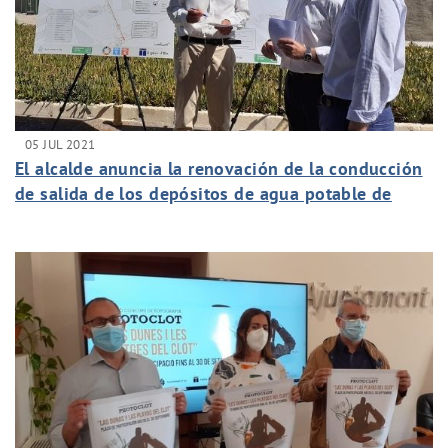
05 JUL 2021
El alcalde anuncia la renovación de la conducción
de salida de los depósitos de agua potable de
Carrús para mejorar el servicio