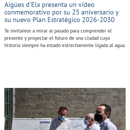
Aigües d’Elx presenta un vídeo
conmemorativo por su 25 aniversario y
su nuevo Plan Estratégico 2026-2030
Te invitamos a mirar al pasado para comprender el
presente y proyectar el futuro de una ciudad cuya
historia siempre ha estado estrechamente ligada al agua.