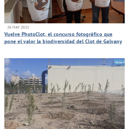
26 MAY 2021
Vuelve PhotoClot, el concurso fotográfico que
pone el valor la biodiversidad del Clot de Galvany