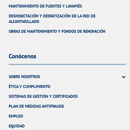
MANTENIMIENTO DE FUENTES Y LAVAPIÉS
DESINSECTACIÓN Y DESRATIZACIÓN DE LA RED DE
ALCANTARILLADO
OBRAS DE MANTENIMIENTO Y FONDOS DE RENOVACIÓN
Conócenos
SOBRE NOSOTROS
ÉTICA Y CUMPLIMIENTO
SISTEMAS DE GESTIÓN Y CERTIFICADOS
PLAN DE MEDIDAS ANTIFRAUDE
EMPLEO
EQUIDAD