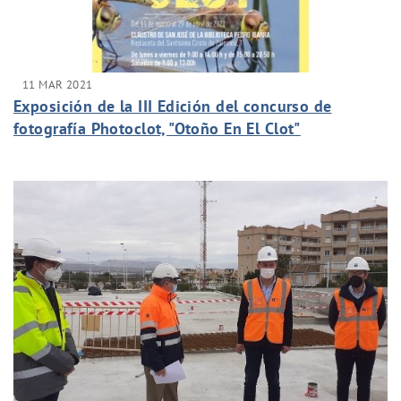
11 MAR 2021
Exposición de la III Edición del concurso de
fotografía Photoclot, "Otoño En El Clot"