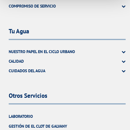
COMPROMISO DE SERVICIO
Tu Agua
NUESTRO PAPEL EN EL CICLO URBANO
CALIDAD
CUIDADOS DEL AGUA
Otros Servicios
LABORATORIO
GESTIÓN DE EL CLOT DE GALVANY