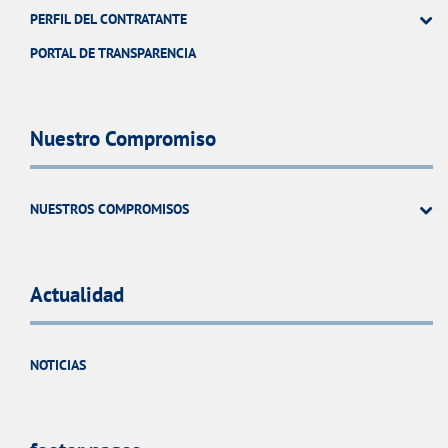
PERFIL DEL CONTRATANTE
PORTAL DE TRANSPARENCIA
Nuestro Compromiso
NUESTROS COMPROMISOS
Actualidad
NOTICIAS