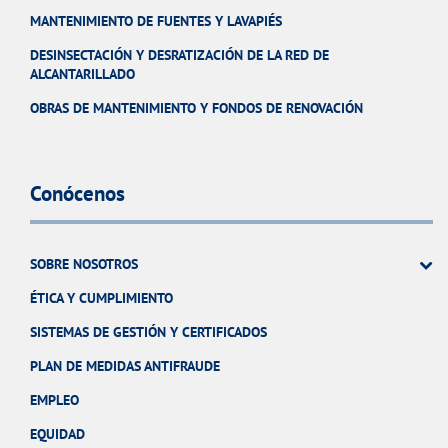
MANTENIMIENTO DE FUENTES Y LAVAPIÉS
DESINSECTACIÓN Y DESRATIZACIÓN DE LA RED DE
ALCANTARILLADO
OBRAS DE MANTENIMIENTO Y FONDOS DE RENOVACIÓN
Conócenos
SOBRE NOSOTROS
ÉTICA Y CUMPLIMIENTO
SISTEMAS DE GESTIÓN Y CERTIFICADOS
PLAN DE MEDIDAS ANTIFRAUDE
EMPLEO
EQUIDAD