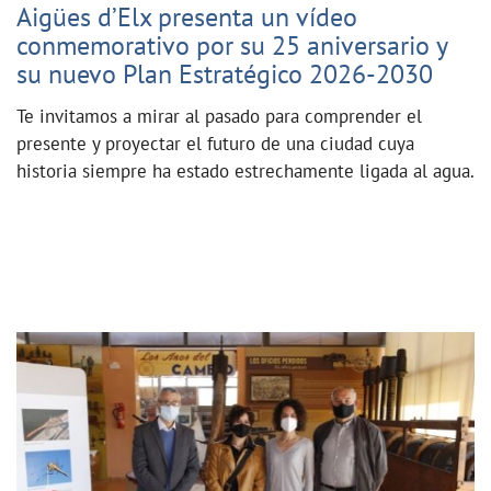
Aigües d’Elx presenta un vídeo
conmemorativo por su 25 aniversario y
su nuevo Plan Estratégico 2026-2030
Te invitamos a mirar al pasado para comprender el
presente y proyectar el futuro de una ciudad cuya
historia siempre ha estado estrechamente ligada al agua.