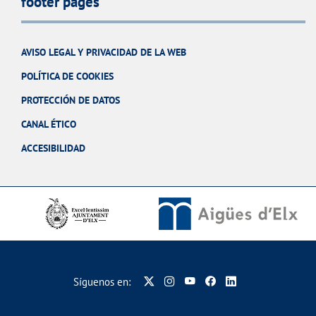
footer pages
AVISO LEGAL Y PRIVACIDAD DE LA WEB
POLÍTICA DE COOKIES
PROTECCIÓN DE DATOS
CANAL ÉTICO
ACCESIBILIDAD
Síguenos en: