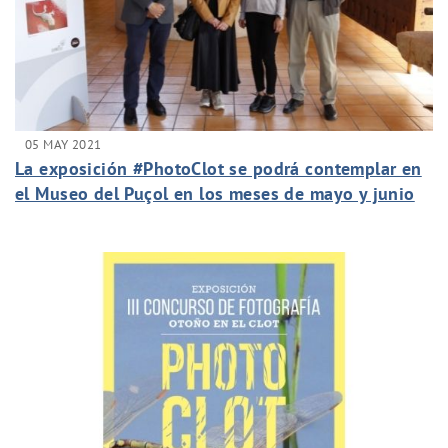
05 MAY 2021
La exposición #PhotoClot se podrá contemplar en
el Museo del Puçol en los meses de mayo y junio