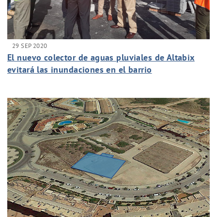
29 SEP 2020
El nuevo colector de aguas pluviales de Altabix
evitará las inundaciones en el barrio