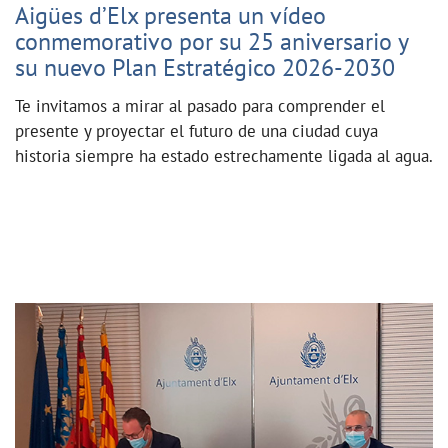
Aigües d’Elx presenta un vídeo
conmemorativo por su 25 aniversario y
su nuevo Plan Estratégico 2026-2030
Te invitamos a mirar al pasado para comprender el
presente y proyectar el futuro de una ciudad cuya
historia siempre ha estado estrechamente ligada al agua.