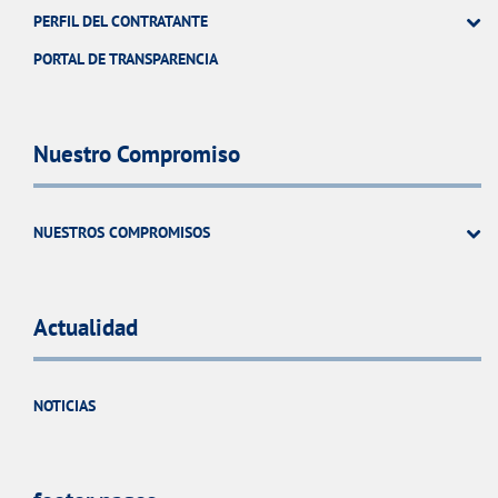
PERFIL DEL CONTRATANTE
PORTAL DE TRANSPARENCIA
Nuestro Compromiso
NUESTROS COMPROMISOS
Actualidad
NOTICIAS