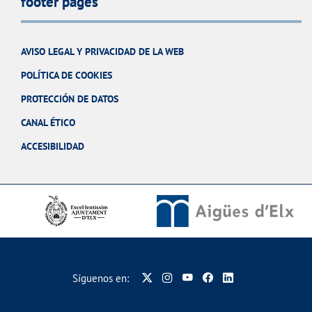
footer pages
AVISO LEGAL Y PRIVACIDAD DE LA WEB
POLÍTICA DE COOKIES
PROTECCIÓN DE DATOS
CANAL ÉTICO
ACCESIBILIDAD
Síguenos en: