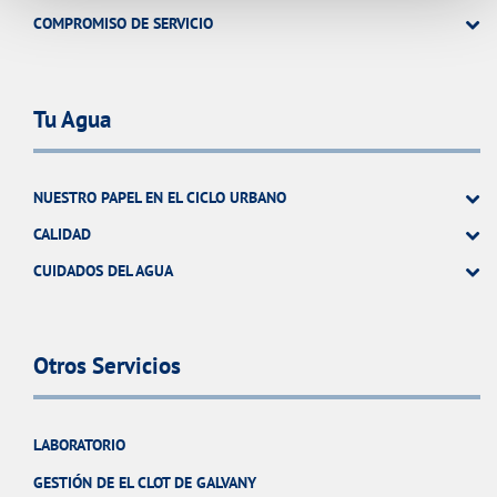
COMPROMISO DE SERVICIO
Tu Agua
NUESTRO PAPEL EN EL CICLO URBANO
CALIDAD
CUIDADOS DEL AGUA
Otros Servicios
LABORATORIO
GESTIÓN DE EL CLOT DE GALVANY