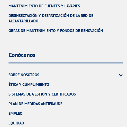
MANTENIMIENTO DE FUENTES Y LAVAPIÉS
DESINSECTACIÓN Y DESRATIZACIÓN DE LA RED DE
ALCANTARILLADO
OBRAS DE MANTENIMIENTO Y FONDOS DE RENOVACIÓN
Conócenos
SOBRE NOSOTROS
ÉTICA Y CUMPLIMIENTO
SISTEMAS DE GESTIÓN Y CERTIFICADOS
PLAN DE MEDIDAS ANTIFRAUDE
EMPLEO
EQUIDAD