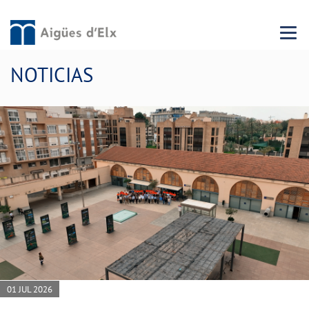
Menu 
NOTICIAS
01 JUL 2026