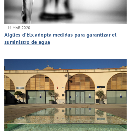
14 MAR 2020
Aigües d’Elx adopta medidas para garantizar el
suministro de agua