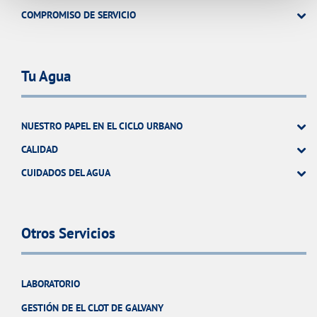
COMPROMISO DE SERVICIO
Tu Agua
NUESTRO PAPEL EN EL CICLO URBANO
CALIDAD
CUIDADOS DEL AGUA
Otros Servicios
LABORATORIO
GESTIÓN DE EL CLOT DE GALVANY