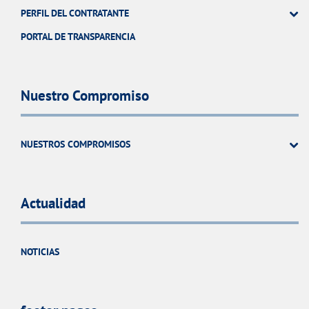
PERFIL DEL CONTRATANTE
PORTAL DE TRANSPARENCIA
Nuestro Compromiso
NUESTROS COMPROMISOS
Actualidad
NOTICIAS