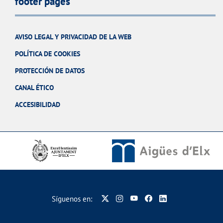
footer pages
AVISO LEGAL Y PRIVACIDAD DE LA WEB
POLÍTICA DE COOKIES
PROTECCIÓN DE DATOS
CANAL ÉTICO
ACCESIBILIDAD
Síguenos en: