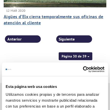
12 MAR 2020
Aigües d’Elx cierra temporalmente sus oficinas de
atención al cliente
Anterior
Siguiente
Página 30 de 39
Esta página web usa cookies
Utilizamos cookies propias y de terceros para analizar
nuestros servicios y mostrarte publicidad relacionada
Gestiones Online
con tus preferencias en base a un perfil elaborado a