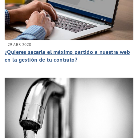
29 ABR 2020
¿Quieres sacarle el máximo partido a nuestra web
en la gestión de tu contrato?