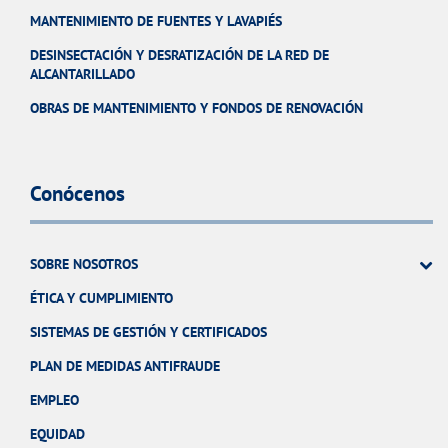
MANTENIMIENTO DE FUENTES Y LAVAPIÉS
DESINSECTACIÓN Y DESRATIZACIÓN DE LA RED DE
ALCANTARILLADO
OBRAS DE MANTENIMIENTO Y FONDOS DE RENOVACIÓN
Conócenos
SOBRE NOSOTROS
ÉTICA Y CUMPLIMIENTO
SISTEMAS DE GESTIÓN Y CERTIFICADOS
PLAN DE MEDIDAS ANTIFRAUDE
EMPLEO
EQUIDAD