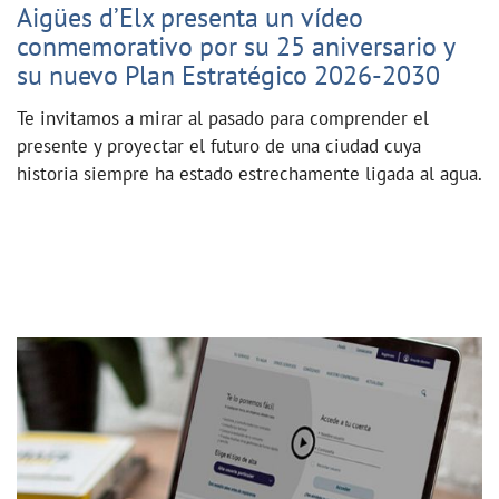
Aigües d’Elx presenta un vídeo
conmemorativo por su 25 aniversario y
su nuevo Plan Estratégico 2026-2030
Te invitamos a mirar al pasado para comprender el
presente y proyectar el futuro de una ciudad cuya
historia siempre ha estado estrechamente ligada al agua.